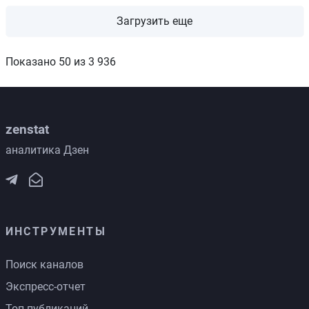
Загрузить еще
Показано 50 из 3 936
zenstat
аналитика Дзен
ИНСТРУМЕНТЫ
Поиск каналов
Экспресс-отчет
Топ публикаций