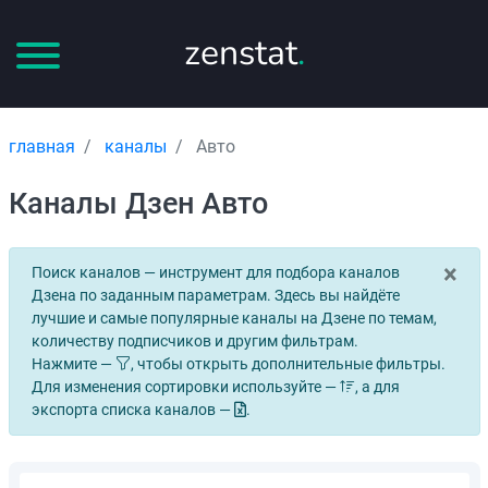
zenstat
.
главная
каналы
Авто
Каналы Дзен Авто
×
Поиск каналов — инструмент для подбора каналов
Дзена по заданным параметрам. Здесь вы найдёте
лучшие и самые популярные каналы на Дзене по темам,
количеству подписчиков и другим фильтрам.
Нажмите —
, чтобы открыть дополнительные фильтры.
Для изменения сортировки используйте —
, а для
экспорта списка каналов —
.