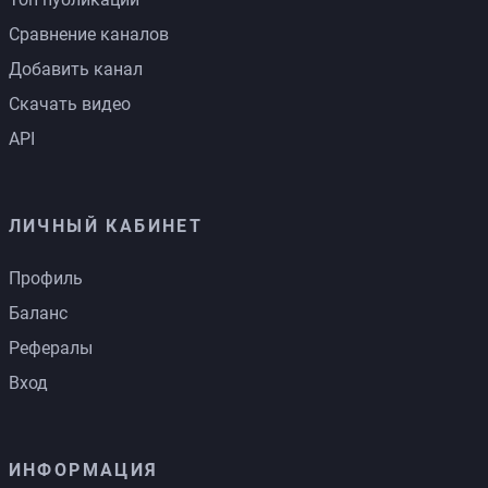
Сравнение каналов
Добавить канал
Скачать видео
API
ЛИЧНЫЙ КАБИНЕТ
Профиль
Баланс
Рефералы
Вход
ИНФОРМАЦИЯ