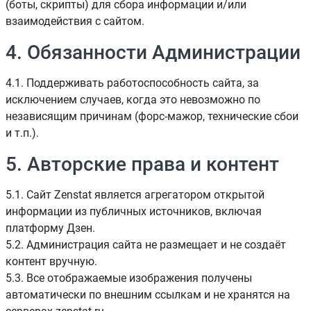
(боты, скрипты) для сбора информации и/или
взаимодействия с сайтом.
4. Обязанности Администрации
4.1. Поддерживать работоспособность сайта, за
исключением случаев, когда это невозможно по
независящим причинам (форс-мажор, технические сбои
и т.п.).
5. Авторские права и контент
5.1. Сайт Zenstat является агрегатором открытой
информации из публичных источников, включая
платформу Дзен.
5.2. Администрация сайта не размещает и не создаёт
контент вручную.
5.3. Все отображаемые изображения получены
автоматически по внешним ссылкам и не хранятся на