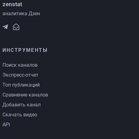
zenstat
аналитика Дзен
ИНСТРУМЕНТЫ
Поиск каналов
Экспресс-отчет
Топ публикаций
Сравнение каналов
Добавить канал
Скачать видео
API