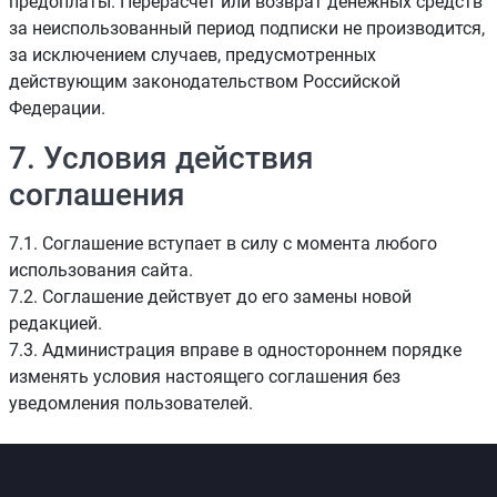
предоплаты. Перерасчёт или возврат денежных средств
за неиспользованный период подписки не производится,
за исключением случаев, предусмотренных
действующим законодательством Российской
Федерации.
7. Условия действия
соглашения
7.1. Соглашение вступает в силу с момента любого
использования сайта.
7.2. Соглашение действует до его замены новой
редакцией.
7.3. Администрация вправе в одностороннем порядке
изменять условия настоящего соглашения без
уведомления пользователей.