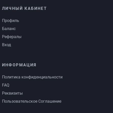
ЛИЧНЫЙ КАБИНЕТ
Профиль
Баланс
Рефералы
Вход
ИНФОРМАЦИЯ
Политика конфиденциальности
FAQ
Реквизиты
Пользовательское Соглашение