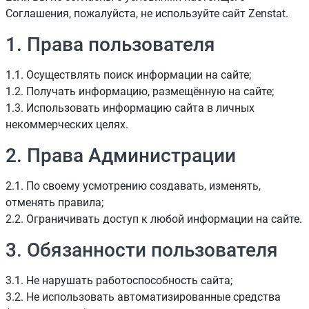
Соглашения, пожалуйста, не используйте сайт Zenstat.
1. Права пользователя
1.1. Осуществлять поиск информации на сайте;
1.2. Получать информацию, размещённую на сайте;
1.3. Использовать информацию сайта в личных
некоммерческих целях.
2. Права Администрации
2.1. По своему усмотрению создавать, изменять,
отменять правила;
2.2. Ограничивать доступ к любой информации на сайте.
3. Обязанности пользователя
3.1. Не нарушать работоспособность сайта;
3.2. Не использовать автоматизированные средства