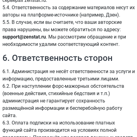
серверах zenstat.ru.
5.4. Ответственность за содержание материалов несут их
авторы на платформе-источнике (например, Дзен).
5.5. В случае, если вы считаете, что ваши авторские
права нарушены, вы можете обратиться по адресу:
support@zenstat.ru
. Мы рассмотрим обращение и при
необходимости удалим соответствующий контент.
6. Ответственность сторон
6.1. Администрация не несёт ответственности за услуги и
информацию, предоставленные третьими лицами.
6.2. При наступлении форс-мажорных обстоятельств
(военные действия, стихийные бедствия и т.п.)
администрация не гарантирует сохранность
размещённой информации и бесперебойную работу
сайта.
6.3. Оплата подписки на использование платных
функций сайта производится на условиях полной