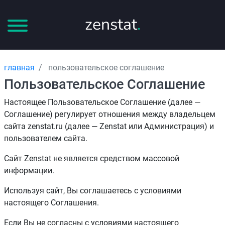
zenstat
.
главная
пользовательское соглашение
Пользовательское Соглашение
Настоящее Пользовательское Соглашение (далее —
Соглашение) регулирует отношения между владельцем
сайта zenstat.ru (далее — Zenstat или Администрация) и
пользователем сайта.
Сайт Zenstat не является средством массовой
информации.
Используя сайт, Вы соглашаетесь с условиями
настоящего Соглашения.
Если Вы не согласны с условиями настоящего