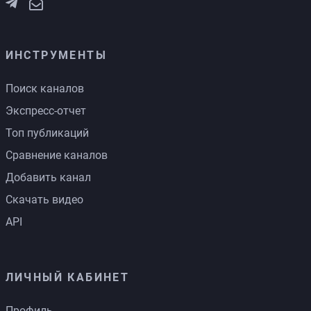
ИНСТРУМЕНТЫ
Поиск каналов
Экспресс-отчет
Топ публикаций
Сравнение каналов
Добавить канал
Скачать видео
API
ЛИЧНЫЙ КАБИНЕТ
Профиль