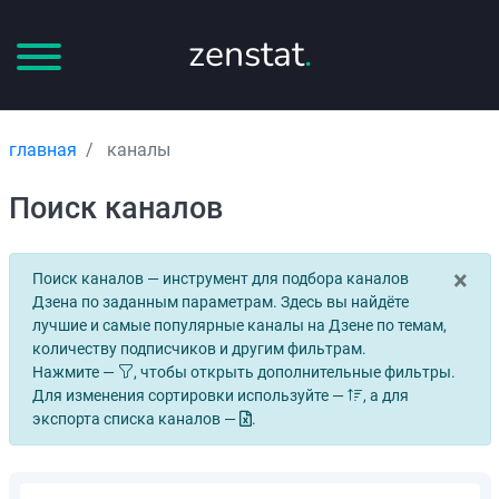
zenstat
.
главная
каналы
Поиск каналов
×
Поиск каналов — инструмент для подбора каналов
Дзена по заданным параметрам. Здесь вы найдёте
лучшие и самые популярные каналы на Дзене по темам,
количеству подписчиков и другим фильтрам.
Нажмите —
, чтобы открыть дополнительные фильтры.
Для изменения сортировки используйте —
, а для
экспорта списка каналов —
.