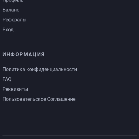
Баланс
Рефералы
Вход
ИНФОРМАЦИЯ
Политика конфиденциальности
FAQ
Реквизиты
Пользовательское Соглашение