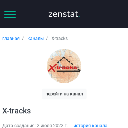
zenstat
.
главная
каналы
X-tracks
перейти на канал
X-tracks
Дата создания: 2 июля 2022 г.
история канала