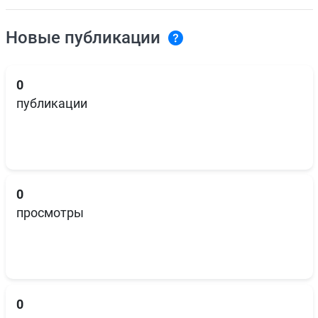
Новые публикации
0
публикации
0
просмотры
0