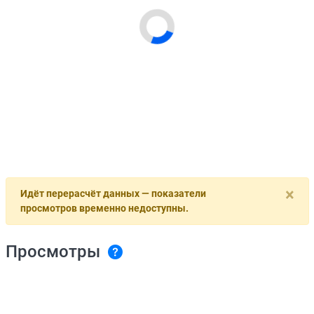
×
Идёт перерасчёт данных — показатели
просмотров временно недоступны.
Просмотры