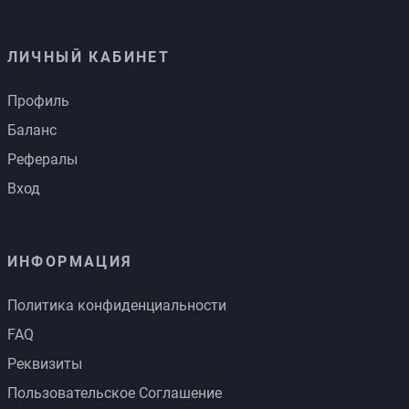
ЛИЧНЫЙ КАБИНЕТ
Профиль
Баланс
Рефералы
Вход
ИНФОРМАЦИЯ
Политика конфиденциальности
FAQ
Реквизиты
Пользовательское Соглашение