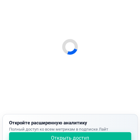
Откройте расширенную аналитику
Полный доступ ко всем метрикам в подписке Лайт
Открыть доступ