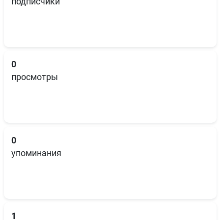
подписчики
0
просмотры
0
упоминания
1