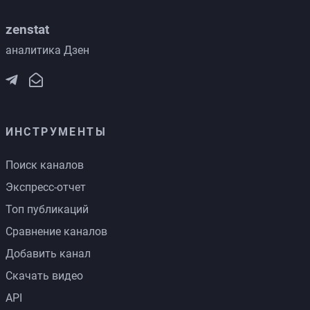
zenstat
аналитика Дзен
ИНСТРУМЕНТЫ
Поиск каналов
Экспресс-отчет
Топ публикаций
Сравнение каналов
Добавить канал
Скачать видео
API