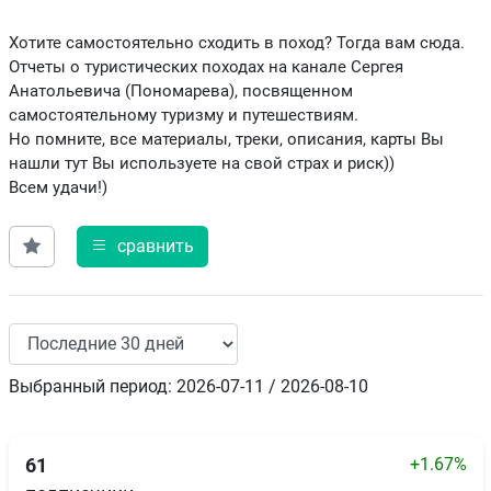
Хотите самостоятельно сходить в поход? Тогда вам сюда.
Отчеты о туристических походах на канале Сергея
Анатольевича (Пономарева), посвященном
самостоятельному туризму и путешествиям.
Но помните, все материалы, треки, описания, карты Вы
нашли тут Вы используете на свой страх и риск))
Всем удачи!)
сравнить
Выбранный период: 2026-07-11 / 2026-08-10
+1.67%
61