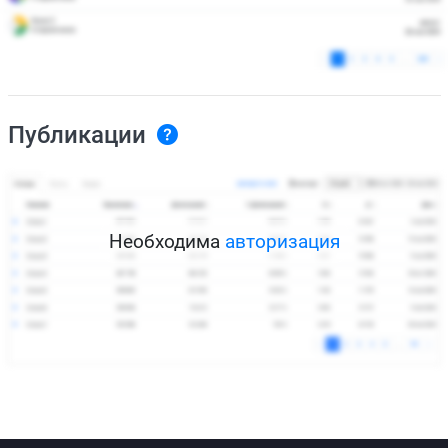
Публикации
Необходима
авторизация