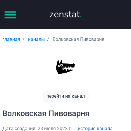
zenstat
.
главная
каналы
Волковская Пивоварня
перейти на канал
Волковская Пивоварня
Дата создания: 28 июля 2022 г.
история канала