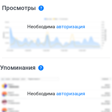
Просмотры
Необходима
авторизация
Упоминания
Необходима
авторизация