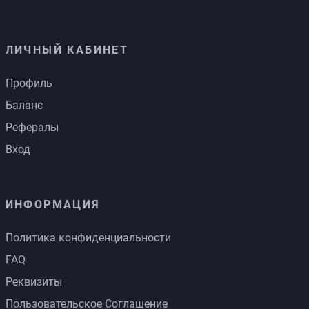
ЛИЧНЫЙ КАБИНЕТ
Профиль
Баланс
Рефералы
Вход
ИНФОРМАЦИЯ
Политика конфиденциальности
FAQ
Реквизиты
Пользовательское Соглашение