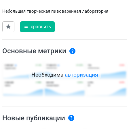
Небольшая творческая пивоваренная лаборатория
сравнить
Основные метрики
Необходима
авторизация
Новые публикации