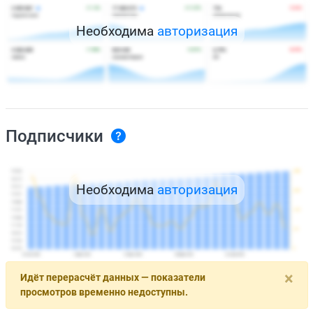
Необходима
авторизация
Подписчики
Необходима
авторизация
×
Идёт перерасчёт данных — показатели
просмотров временно недоступны.