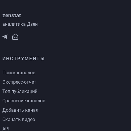
zenstat
аналитика Дзен
ИНСТРУМЕНТЫ
Поиск каналов
Экспресс-отчет
Топ публикаций
Сравнение каналов
Добавить канал
Скачать видео
API