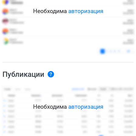
Необходима
авторизация
Публикации
Необходима
авторизация