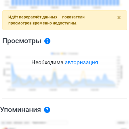
×
Идёт перерасчёт данных — показатели
просмотров временно недоступны.
Просмотры
Необходима
авторизация
Упоминания