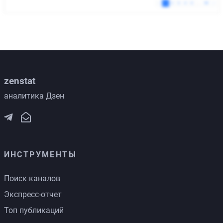
zenstat
аналитика Дзен
ИНСТРУМЕНТЫ
Поиск каналов
Экспресс-отчет
Топ публикаций