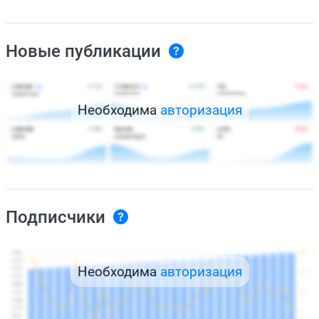
Новые публикации
Необходима
авторизация
Подписчики
Необходима
авторизация