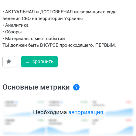
• АКТУАЛЬНАЯ и ДОСТОВЕРНАЯ информация о ходе
ведения СВО на территории Украины
• Аналитика
• Обзоры
• Материалы с мест событий
ТЫ должен быть В КУРСЕ происходящего. ПЕРВЫМ.
сравнить
Основные метрики
Необходима
авторизация