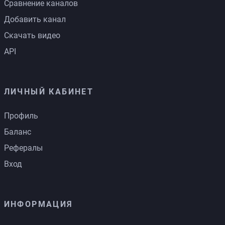
Сравнение каналов
Добавить канал
Скачать видео
API
ЛИЧНЫЙ КАБИНЕТ
Профиль
Баланс
Рефералы
Вход
ИНФОРМАЦИЯ