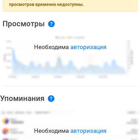
просмотров временно недоступны.
Просмотры
Необходима
авторизация
Упоминания
Необходима
авторизация