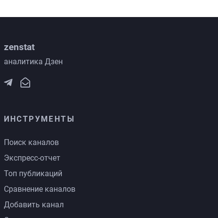
zenstat
аналитика Дзен
ИНСТРУМЕНТЫ
Поиск каналов
Экспресс-отчет
Топ публикаций
Сравнение каналов
Добавить канал