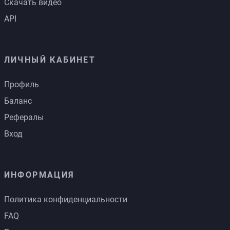
Скачать видео
API
ЛИЧНЫЙ КАБИНЕТ
Профиль
Баланс
Рефералы
Вход
ИНФОРМАЦИЯ
Политика конфиденциальности
FAQ