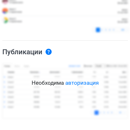
Публикации
Необходима
авторизация