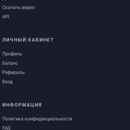
Скачать видео
API
ЛИЧНЫЙ КАБИНЕТ
Профиль
Баланс
Рефералы
Вход
ИНФОРМАЦИЯ
Политика конфиденциальности
FAQ