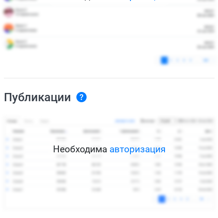
Публикации
Необходима
авторизация