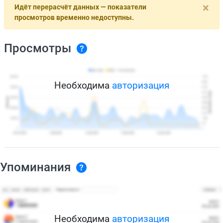
×
Идёт перерасчёт данных — показатели
просмотров временно недоступны.
Просмотры
Необходима
авторизация
Упоминания
Необходима
авторизация