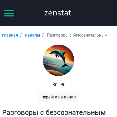
zenstat
.
главная
каналы
Разговоры с безсознательным
перейти на канал
Разговоры с безсознательным