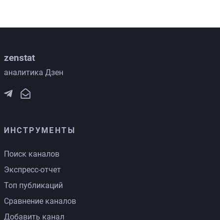
zenstat
аналитика Дзен
ИНСТРУМЕНТЫ
Поиск каналов
Экспресс-отчет
Топ публикаций
Сравнение каналов
Добавить канал