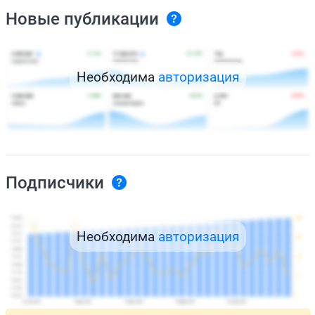
Новые публикации
Необходима
авторизация
Подписчики
Необходима
авторизация