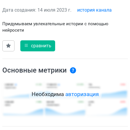
Дата создания: 14 июля 2023 г.
история канала
Придумываем увлекательные истории с помощью
нейросети
сравнить
Основные метрики
Необходима
авторизация