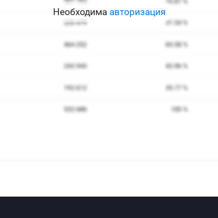
Необходима
авторизация