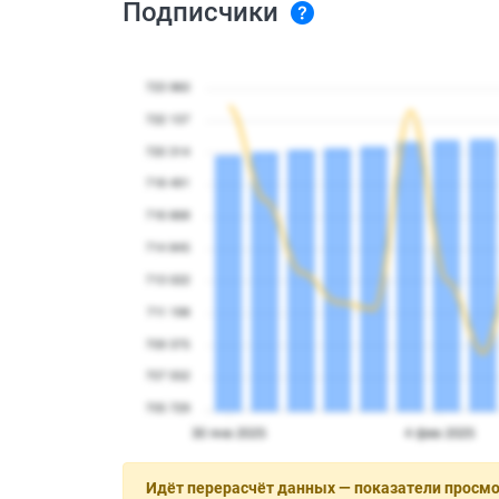
Подписчики
Идёт перерасчёт данных — показатели просм