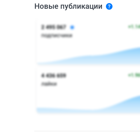
Новые публикации