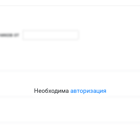
Необходима
авторизация