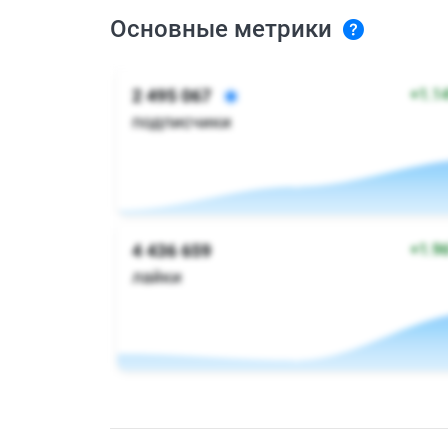
Основные метрики