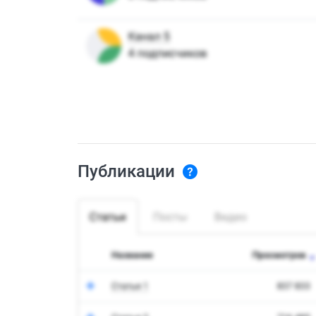
Публикации