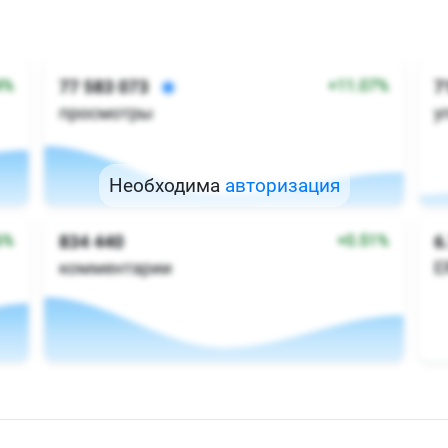
Необходима
авторизация