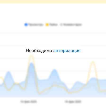
Необходима
авторизация