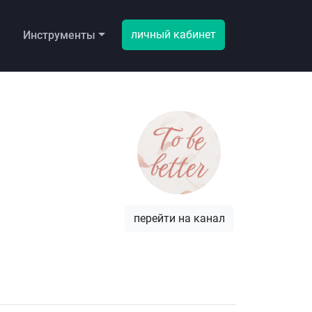
личный кабинет
ы
Инструменты
перейти на канал