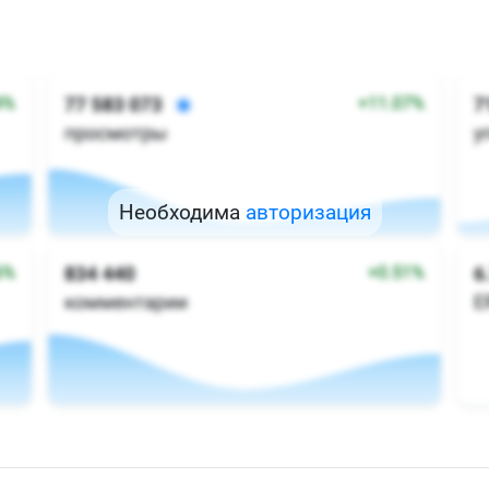
Необходима
авторизация