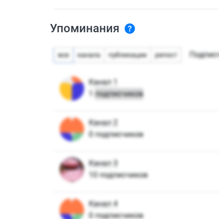
Упоминания