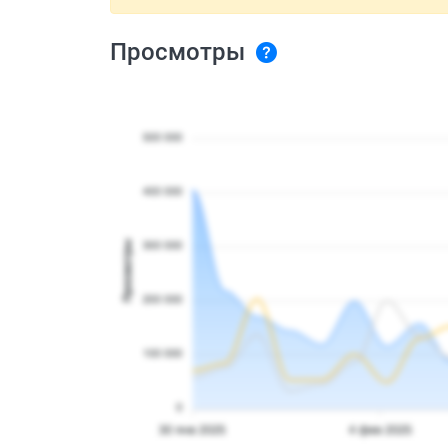
Просмотры