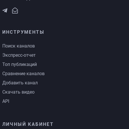
ИНСТРУМЕНТЫ
Поиск каналов
Экспресс-отчет
Топ публикаций
Сравнение каналов
Добавить канал
Скачать видео
API
ЛИЧНЫЙ КАБИНЕТ