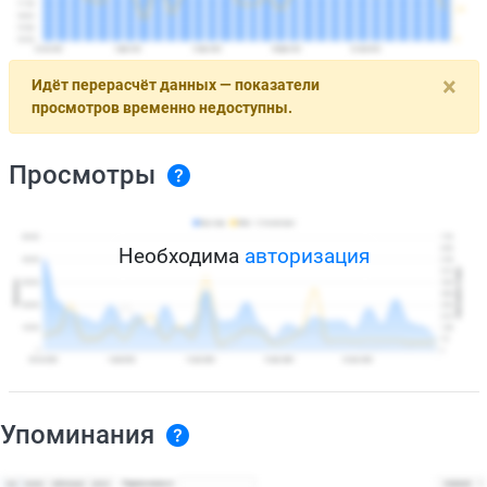
×
Идёт перерасчёт данных — показатели
просмотров временно недоступны.
Просмотры
Необходима
авторизация
Упоминания