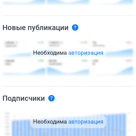
Новые публикации
Необходима
авторизация
Подписчики
Необходима
авторизация