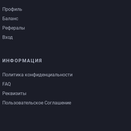
Профиль
Баланс
Рефералы
Вход
ИНФОРМАЦИЯ
Политика конфиденциальности
FAQ
Реквизиты
Пользовательское Соглашение