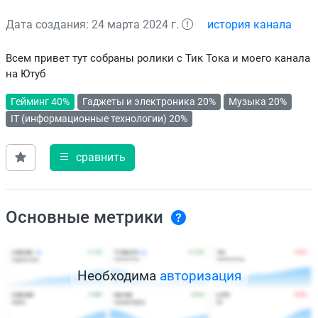
Дата создания: 24 марта 2024 г.
история канала
Всем привет тут собраны ролики с Тик Тока и моего канала
на Ютуб
Гейминг 40%
Гаджеты и электроника 20%
Музыка 20%
IT (информационные технологии) 20%
сравнить
Основные метрики
Необходима
авторизация