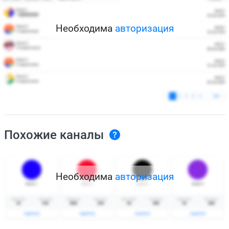
Необходима
авторизация
Похожие каналы
Необходима
авторизация