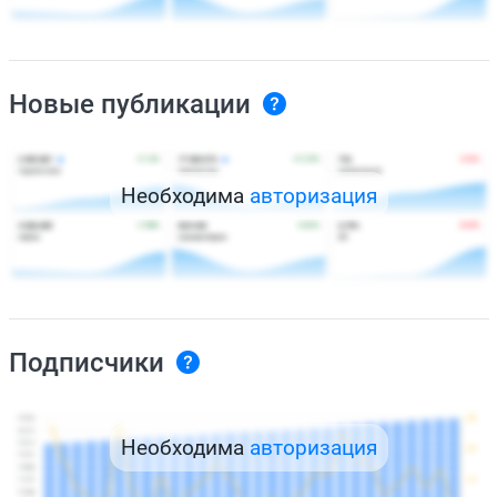
Новые публикации
Необходима
авторизация
Подписчики
Необходима
авторизация