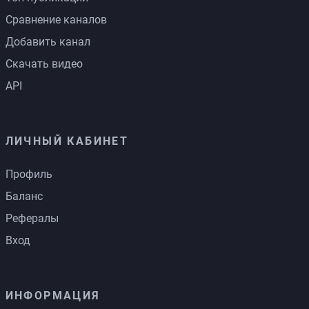
Сравнение каналов
Добавить канал
Скачать видео
API
ЛИЧНЫЙ КАБИНЕТ
Профиль
Баланс
Рефералы
Вход
ИНФОРМАЦИЯ