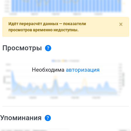
×
Идёт перерасчёт данных — показатели
просмотров временно недоступны.
Просмотры
Необходима
авторизация
Упоминания