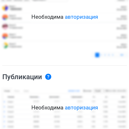
Необходима
авторизация
Публикации
Необходима
авторизация