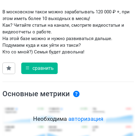
В московском такси можно зарабатывать 120 000 ₽ +, при
этом иметь более 10 выходных в месяц!
Как? Читайте статьи на канале, смотрите видеостатьи и
видеоотчеты о работе.
На этой базе можно и нужно развиваться дальше.
Подумаем куда и как уйти из такси?
Кто со мной?) Семья будет довольна!
сравнить
Основные метрики
Необходима
авторизация