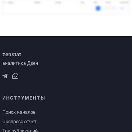
zenstat
аналитика Дзен
ИНСТРУМЕНТЫ
Поиск каналов
Экспресс-отчет
Топ публикаций