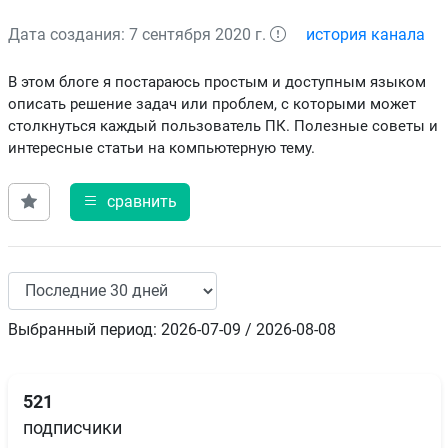
Дата создания: 7 сентября 2020 г.
история канала
В этом блоге я постараюсь простым и доступным языком
описать решение задач или проблем, с которыми может
столкнуться каждый пользователь ПК. Полезные советы и
интересные статьи на компьютерную тему.
сравнить
Выбранный период: 2026-07-09 / 2026-08-08
521
подписчики