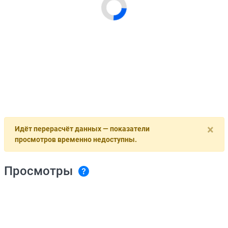
×
Идёт перерасчёт данных — показатели
просмотров временно недоступны.
Просмотры