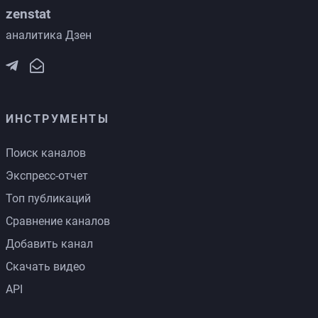
zenstat
аналитика Дзен
ИНСТРУМЕНТЫ
Поиск каналов
Экспресс-отчет
Топ публикаций
Сравнение каналов
Добавить канал
Скачать видео
API