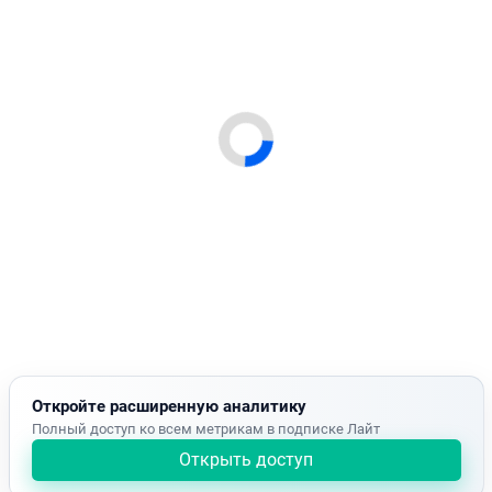
Откройте расширенную аналитику
Полный доступ ко всем метрикам в подписке Лайт
Открыть доступ