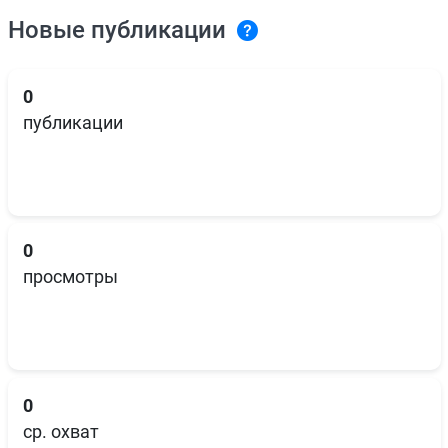
Новые публикации
0
публикации
0
просмотры
0
ср. охват