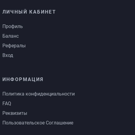
ЛИЧНЫЙ КАБИНЕТ
Профиль
Баланс
Рефералы
Вход
ИНФОРМАЦИЯ
Политика конфиденциальности
FAQ
Реквизиты
Пользовательское Соглашение