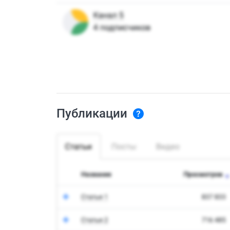
Публикации