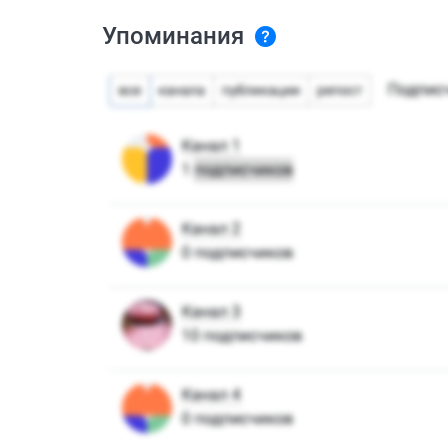
Упоминания