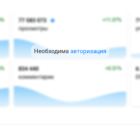
Необходима
авторизация