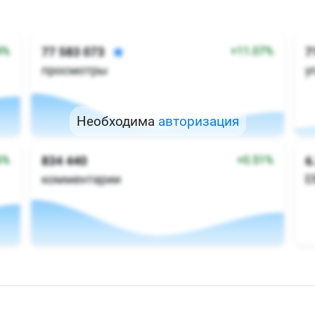
Необходима
авторизация