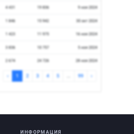
ИНФОРМАЦИЯ