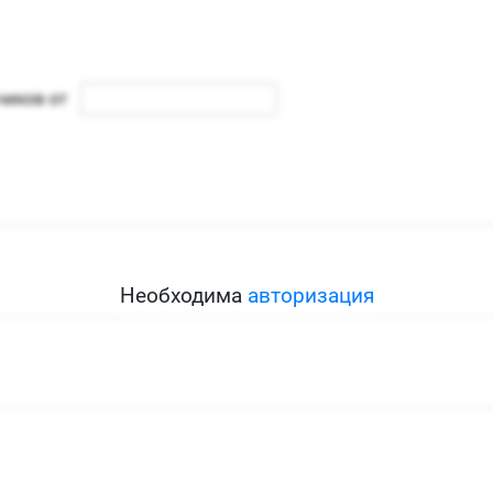
Необходима
авторизация