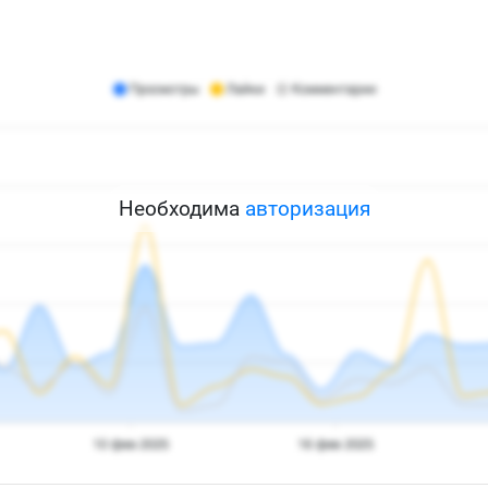
Необходима
авторизация