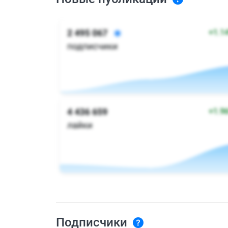
Подписчики