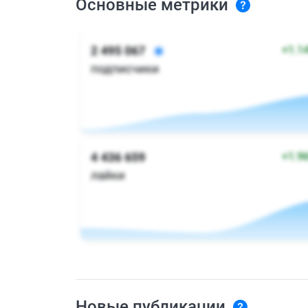
Основные метрики
Новые публикации