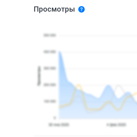
Просмотры