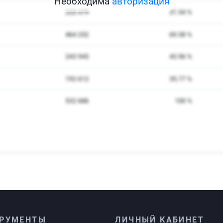
Необходима
авторизация
РУМЕНТЫ
ЛИЧНЫЙ КАБИНЕТ