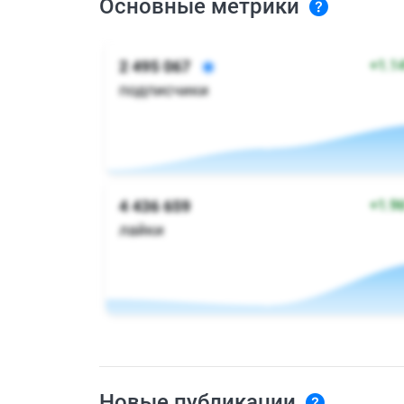
Основные метрики
Новые публикации