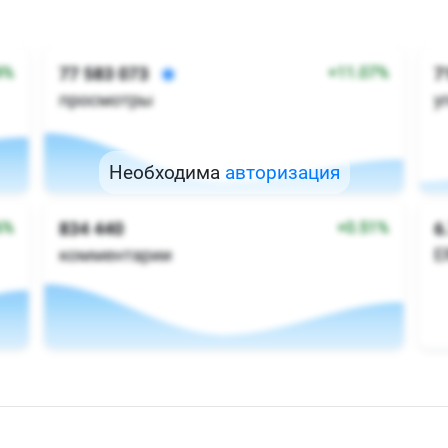
Необходима
авторизация