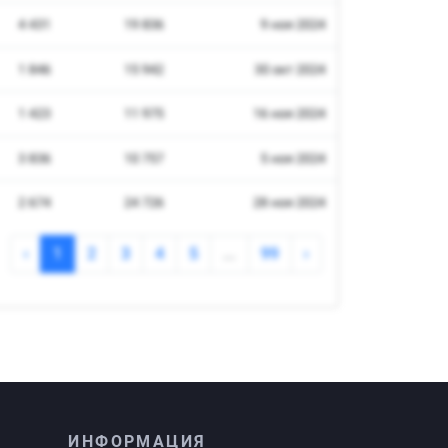
ИНФОРМАЦИЯ