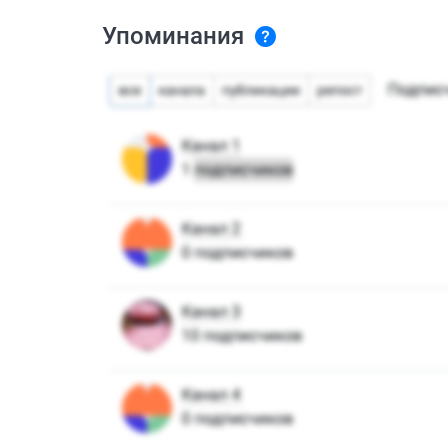
Упоминания