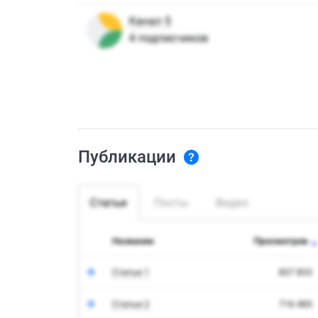
Публикации