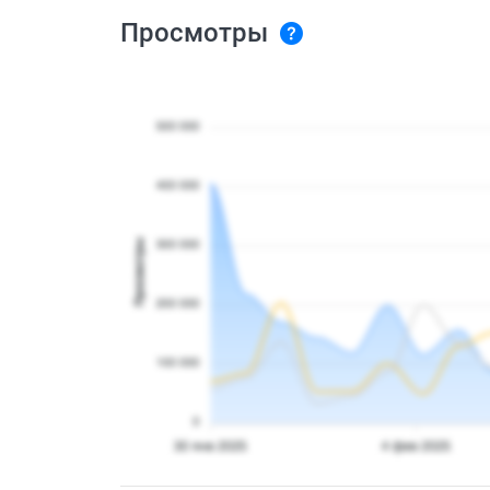
Просмотры