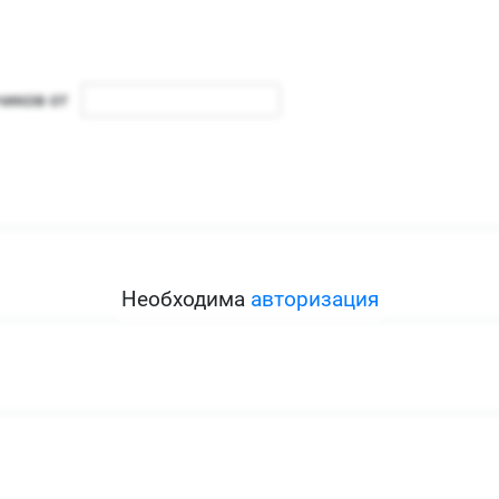
Необходима
авторизация