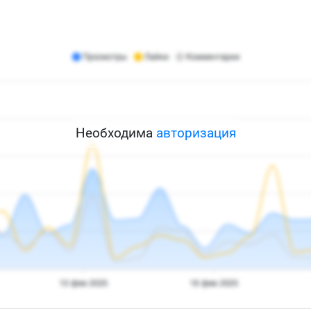
Необходима
авторизация