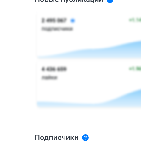
Подписчики