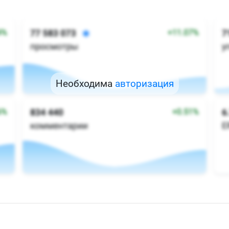
Необходима
авторизация