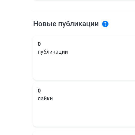
Новые публикации
0
публикации
0
лайки