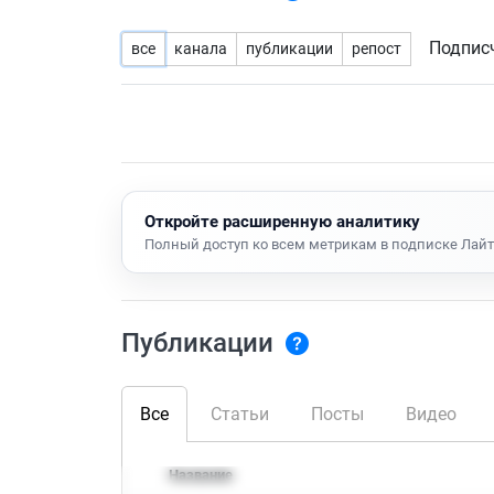
Подпис
все
канала
публикации
репост
Откройте расширенную аналитику
Полный доступ ко всем метрикам в подписке Лайт
Публикации
Все
Статьи
Посты
Видео
Название