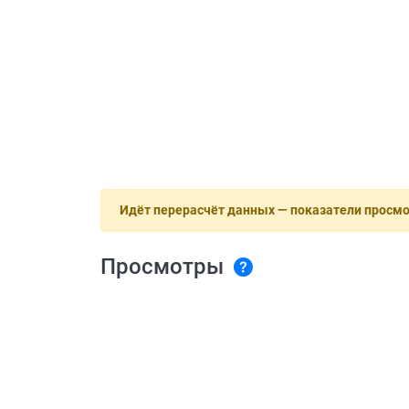
Идёт перерасчёт данных — показатели просм
Просмотры