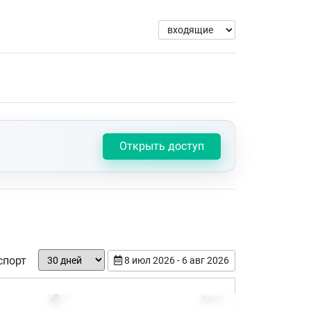
Открыть доступ
спорт
8 июл 2026 - 6 авг 2026
Дата