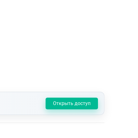
Открыть доступ