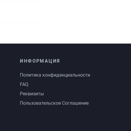
ИНФОРМАЦИЯ
Политика конфиденциальности
FAQ
Реквизиты
Пользовательское Соглашение