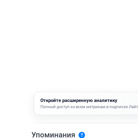
Откройте расширенную аналитику
Полный доступ ко всем метрикам в подписке Лайт
Упоминания