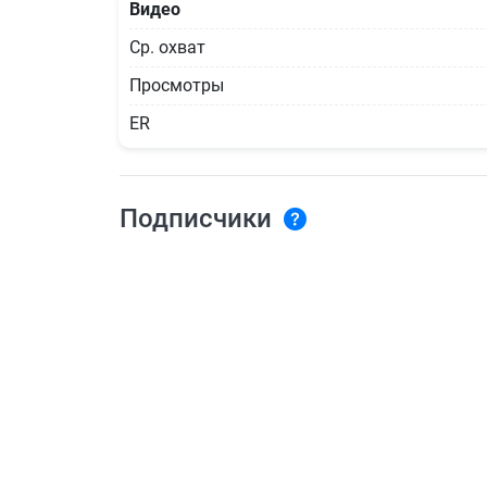
Видео
Ср. охват
Просмотры
ER
Подписчики