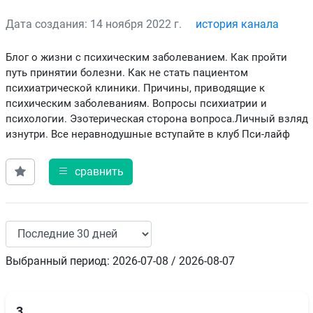
Дата создания: 14 ноября 2022 г.
история канала
Блог о жизни с психическим заболеванием. Как пройти
путь принятии болезни. Как не стать пациентом
психиатрической клиники. Причины, приводящие к
психическим заболеваниям. Вопросы психиатрии и
психологии. Эзотерическая сторона вопроса.Личный взляд
изнутри. Все неравнодушные вступайте в клуб Пси-лайф
сравнить
Выбранный период: 2026-07-08 / 2026-08-07
3