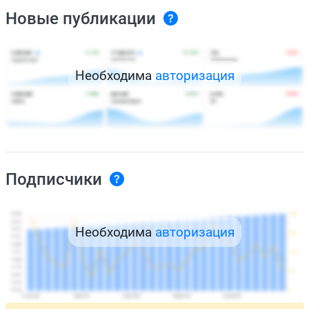
Новые публикации
Необходима
авторизация
Подписчики
Необходима
авторизация