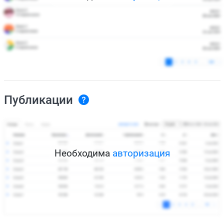
Публикации
Необходима
авторизация