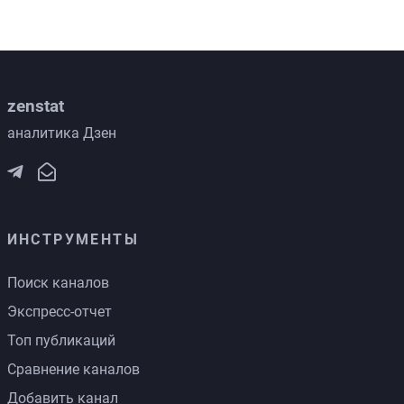
zenstat
аналитика Дзен
ИНСТРУМЕНТЫ
Поиск каналов
Экспресс-отчет
Топ публикаций
Сравнение каналов
Добавить канал