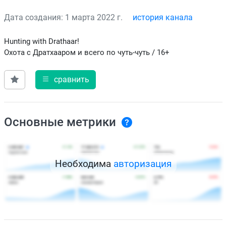
Дата создания: 1 марта 2022 г.
история канала
Hunting with Drathaar!
Охота с Дратхааром и всего по чуть-чуть / 16+
сравнить
Основные метрики
Необходима
авторизация