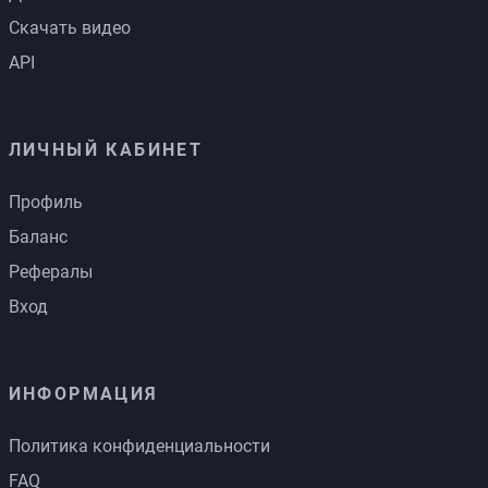
Скачать видео
API
ЛИЧНЫЙ КАБИНЕТ
Профиль
Баланс
Рефералы
Вход
ИНФОРМАЦИЯ
Политика конфиденциальности
FAQ