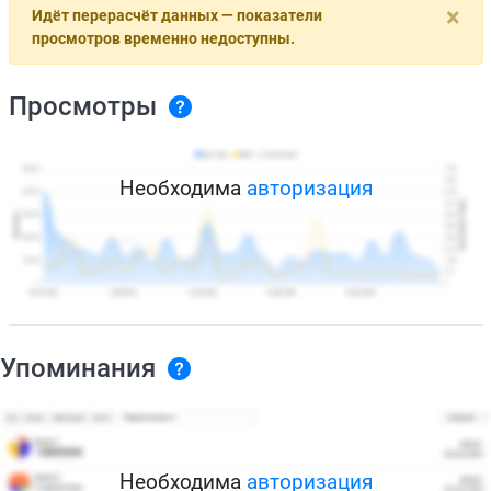
×
Идёт перерасчёт данных — показатели
просмотров временно недоступны.
Просмотры
Необходима
авторизация
Упоминания
Необходима
авторизация