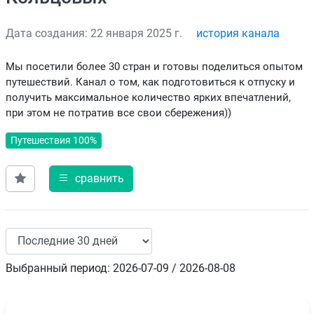
Дата создания: 22 января 2025 г.
история канала
Мы посетили более 30 стран и готовы поделиться опытом
путешествий. Канал о том, как подготовиться к отпуску и
получить максимальное количество ярких впечатлений,
при этом не потратив все свои сбережения))
Путешествия 100%
сравнить
Выбранный период: 2026-07-09 / 2026-08-08