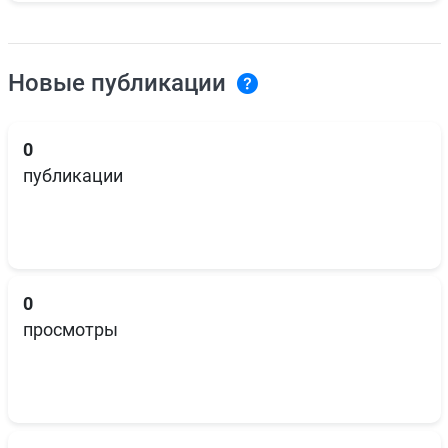
Новые публикации
0
публикации
0
просмотры