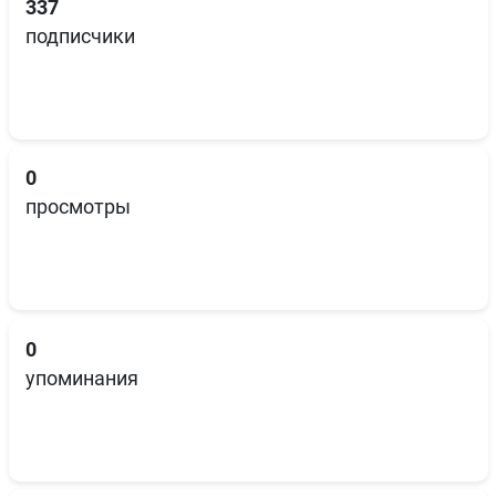
337
подписчики
0
просмотры
0
упоминания