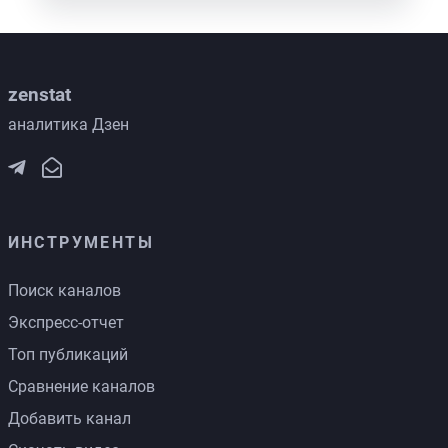
zenstat
аналитика Дзен
ИНСТРУМЕНТЫ
Поиск каналов
Экспресс-отчет
Топ публикаций
Сравнение каналов
Добавить канал