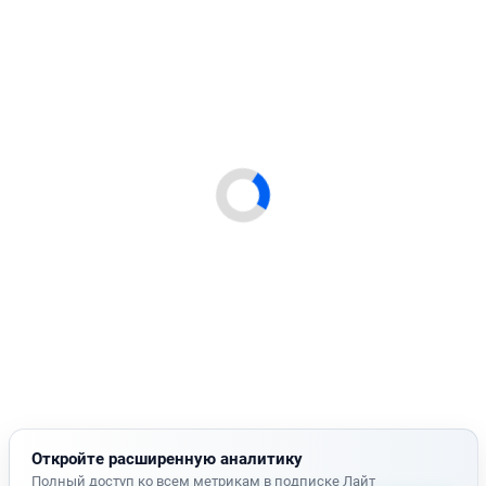
Откройте расширенную аналитику
Полный доступ ко всем метрикам в подписке Лайт