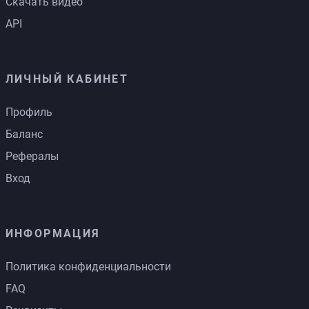
Скачать видео
API
ЛИЧНЫЙ КАБИНЕТ
Профиль
Баланс
Рефералы
Вход
ИНФОРМАЦИЯ
Политика конфиденциальности
FAQ