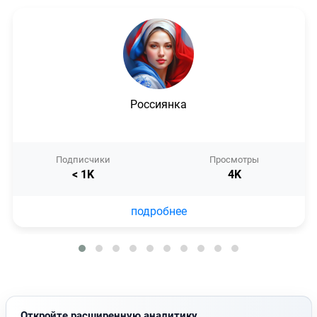
Россиянка
Подписчики
Просмотры
< 1K
4K
подробнее
Откройте расширенную аналитику