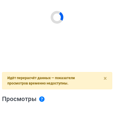
×
Идёт перерасчёт данных — показатели
просмотров временно недоступны.
Просмотры