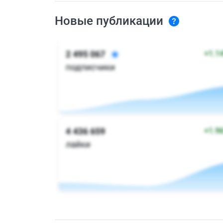
Новые публикации