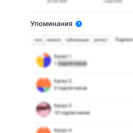
Упоминания