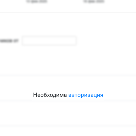
Необходима
авторизация