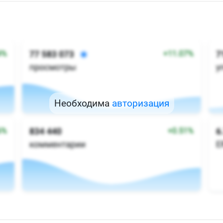
Необходима
авторизация