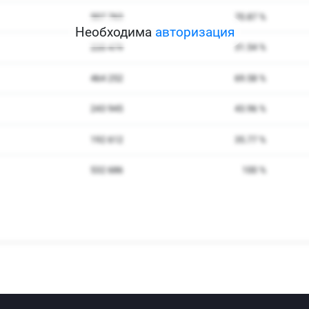
Необходима
авторизация