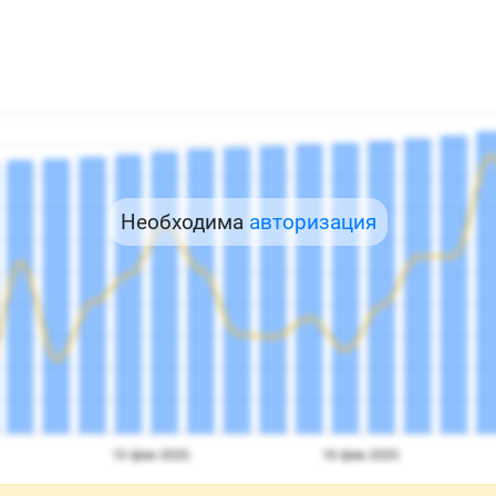
Необходима
авторизация