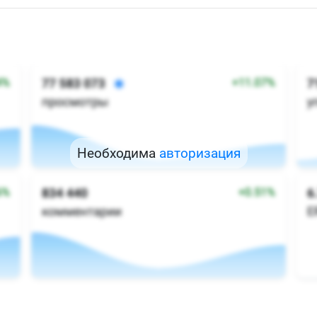
Необходима
авторизация