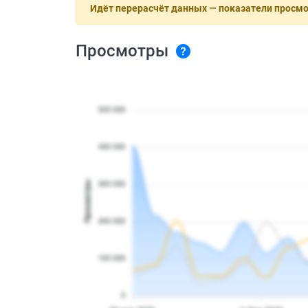
Идёт перерасчёт данных — показатели просм
Просмотры