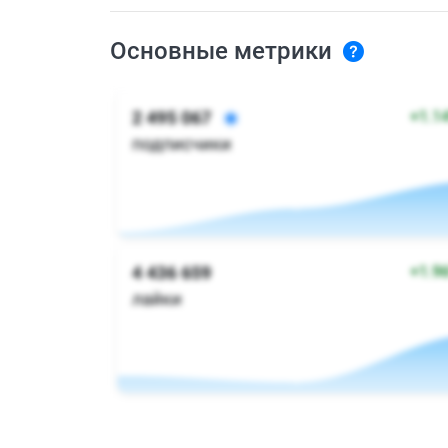
Основные метрики