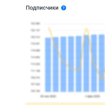
Подписчики