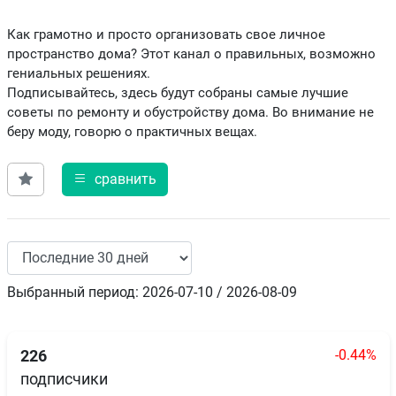
Как грамотно и просто организовать свое личное
пространство дома? Этот канал о правильных, возможно
гениальных решениях.
Подписывайтесь, здесь будут собраны самые лучшие
советы по ремонту и обустройству дома. Во внимание не
беру моду, говорю о практичных вещах.
сравнить
Выбранный период: 2026-07-10 / 2026-08-09
-0.44%
226
подписчики