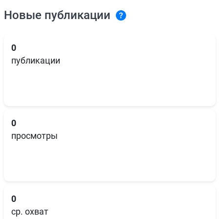
Новые публикации
0
публикации
0
просмотры
0
ср. охват