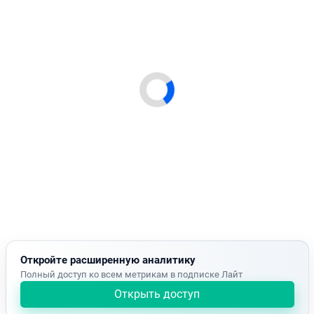
Откройте расширенную аналитику
Полный доступ ко всем метрикам в подписке Лайт
Открыть доступ