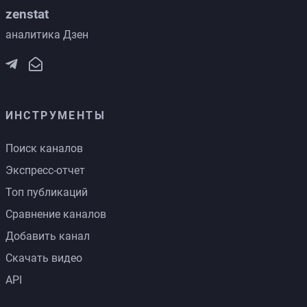
zenstat
аналитика Дзен
ИНСТРУМЕНТЫ
Поиск каналов
Экспресс-отчет
Топ публикаций
Сравнение каналов
Добавить канал
Скачать видео
API