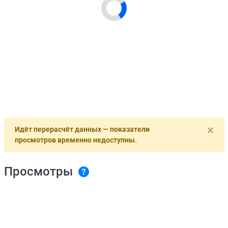
×
Идёт перерасчёт данных — показатели
просмотров временно недоступны.
Просмотры