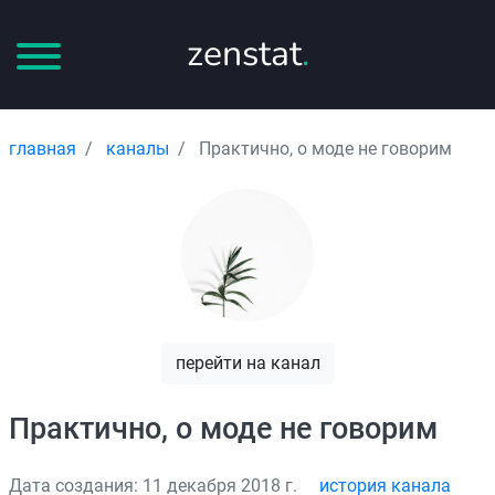
zenstat
.
главная
каналы
Практично, о моде не говорим
перейти на канал
Практично, о моде не говорим
Дата создания: 11 декабря 2018 г.
история канала