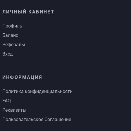
ЛИЧНЫЙ КАБИНЕТ
Профиль
Баланс
Рефералы
Вход
ИНФОРМАЦИЯ
Политика конфиденциальности
FAQ
Реквизиты
Пользовательское Соглашение