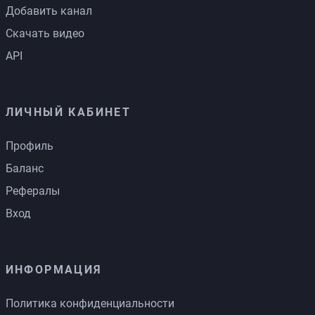
Добавить канал
Скачать видео
API
ЛИЧНЫЙ КАБИНЕТ
Профиль
Баланс
Рефералы
Вход
ИНФОРМАЦИЯ
Политика конфиденциальности