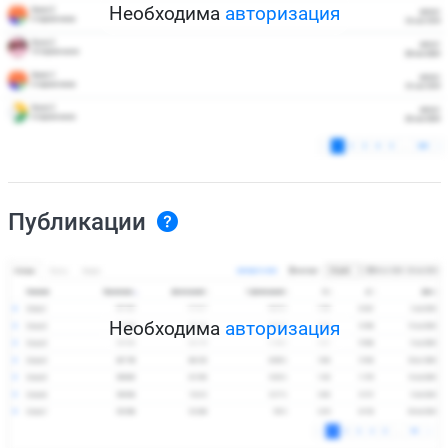
Необходима
авторизация
Публикации
Необходима
авторизация