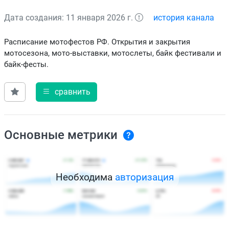
Дата создания: 11 января 2026 г.
история канала
Расписание мотофестов РФ. Открытия и закрытия
мотосезона, мото-выставки, мотослеты, байк фестивали и
байк-фесты.
сравнить
Основные метрики
Необходима
авторизация