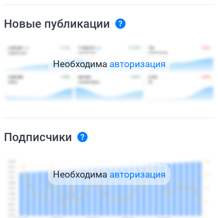
Новые публикации
Необходима
авторизация
Подписчики
Необходима
авторизация