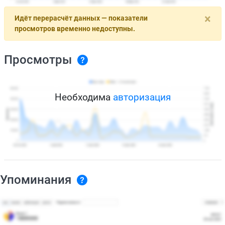
×
Идёт перерасчёт данных — показатели
просмотров временно недоступны.
Просмотры
Необходима
авторизация
Упоминания