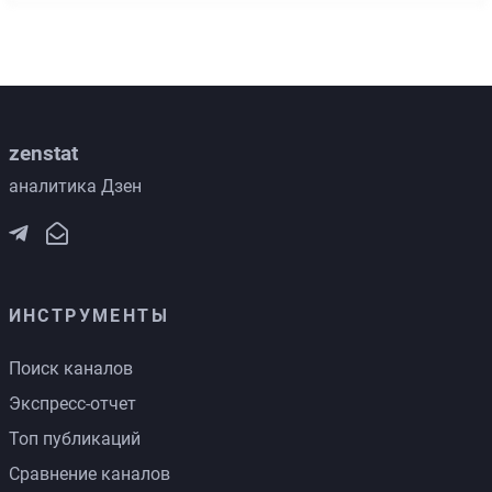
zenstat
аналитика Дзен
ИНСТРУМЕНТЫ
Поиск каналов
Экспресс-отчет
Топ публикаций
Сравнение каналов