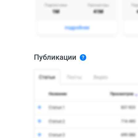
Публикации