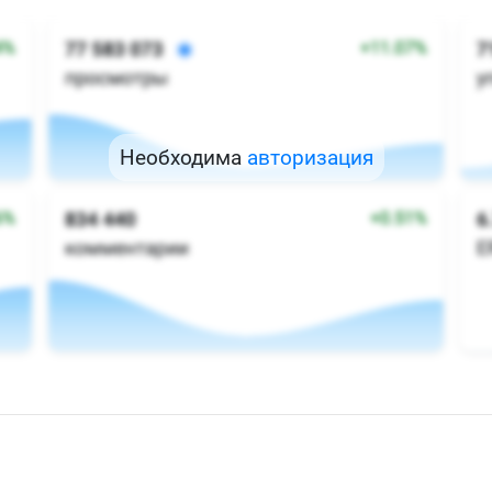
Необходима
авторизация