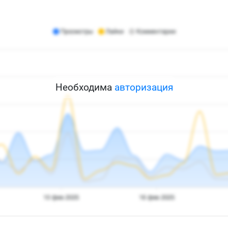
Необходима
авторизация