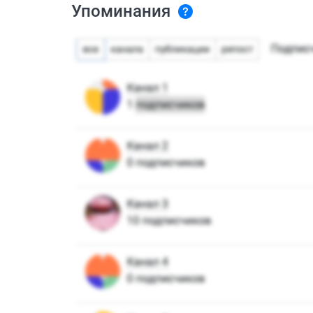
Упоминания