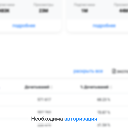
Необходима
авторизация