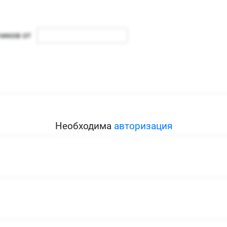
Необходима
авторизация