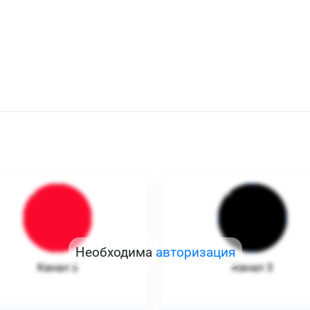
Необходима
авторизация