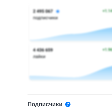
Подписчики