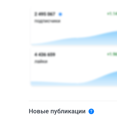
Новые публикации