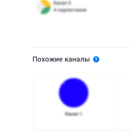
Похожие каналы