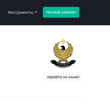
личный кабинет
ы
Инструменты
перейти на канал