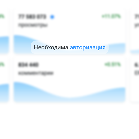
Необходима
авторизация