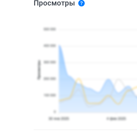
Просмотры