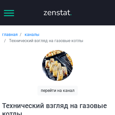
zenstat
.
главная
каналы
Технический взгляд на газовые котлы
перейти на канал
Технический взгляд на газовые
котлы