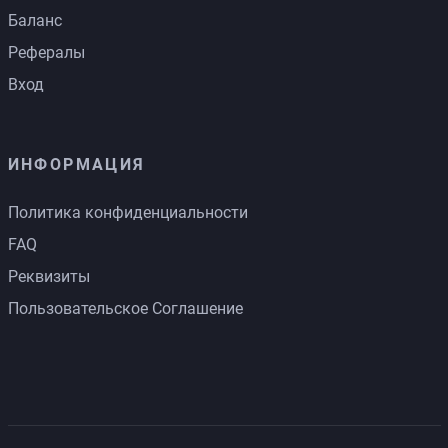
Баланс
Рефералы
Вход
ИНФОРМАЦИЯ
Политика конфиденциальности
FAQ
Реквизиты
Пользовательское Соглашение