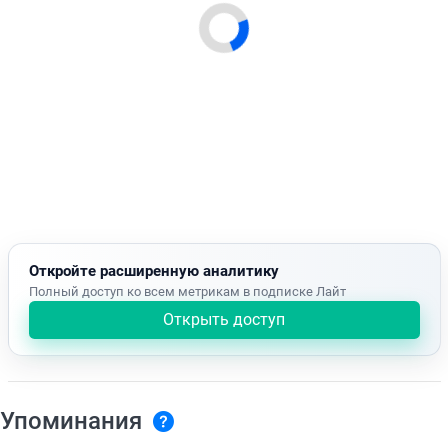
Откройте расширенную аналитику
Полный доступ ко всем метрикам в подписке Лайт
Открыть доступ
Упоминания