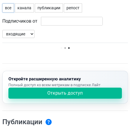
все
канала
публикации
репост
Подписчиков от
Нет доступных упоминаний.
Откройте расширенную аналитику
Полный доступ ко всем метрикам в подписке Лайт
Открыть доступ
Публикации