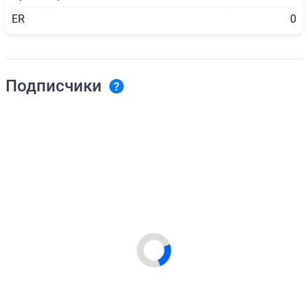
ER
0
Подписчики