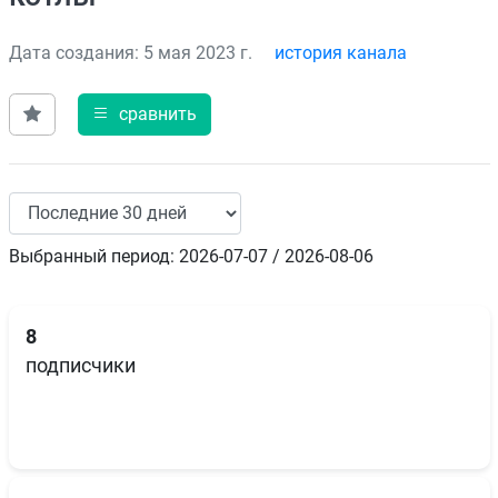
Дата создания: 5 мая 2023 г.
история канала
сравнить
Выбранный период: 2026-07-07 / 2026-08-06
8
подписчики