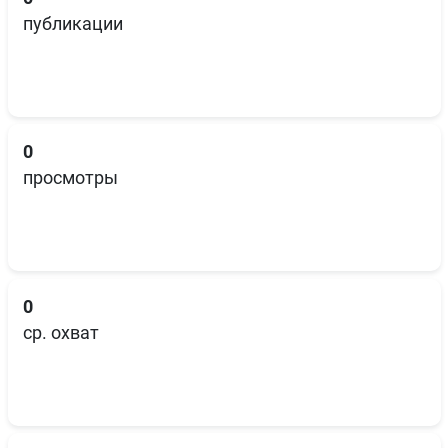
публикации
0
просмотры
0
ср. охват