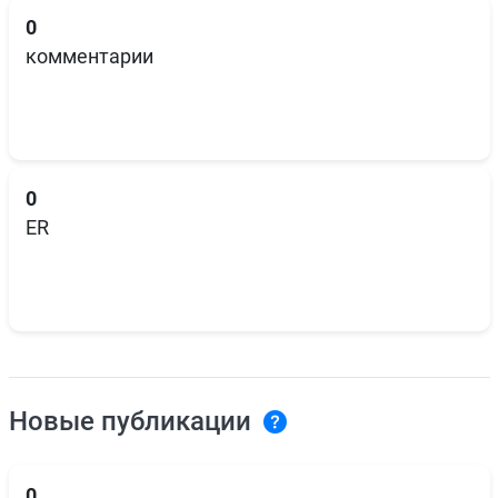
0
комментарии
0
ER
Новые публикации
0