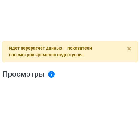
×
Идёт перерасчёт данных — показатели
просмотров временно недоступны.
Просмотры