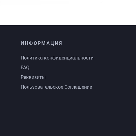
ИНФОРМАЦИЯ
Политика конфиденциальности
FAQ
Реквизиты
Пользовательское Соглашение