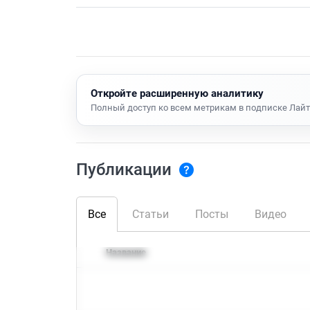
Откройте расширенную аналитику
Полный доступ ко всем метрикам в подписке Лайт
Публикации
Все
Статьи
Посты
Видео
Название