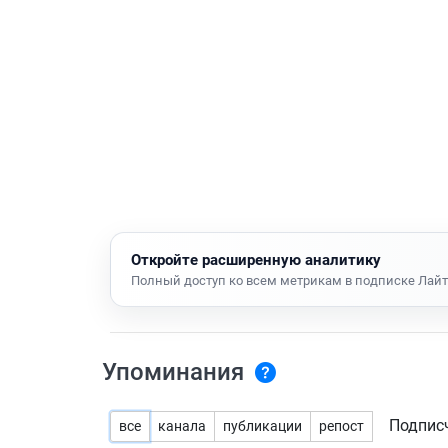
Откройте расширенную аналитику
Полный доступ ко всем метрикам в подписке Лайт
Упоминания
Подпис
все
канала
публикации
репост