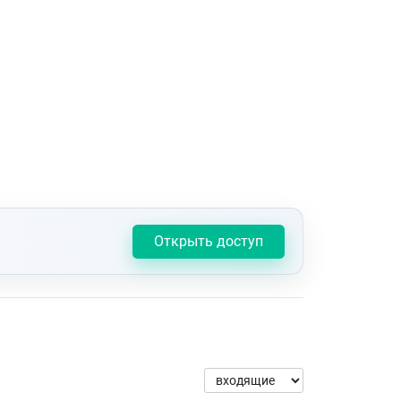
Открыть доступ