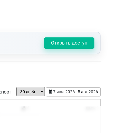
Открыть доступ
спорт
7 июл 2026 - 5 авг 2026
Дата