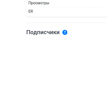
Просмотры
ER
Подписчики