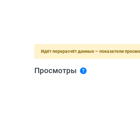
Идёт перерасчёт данных — показатели просм
Просмотры