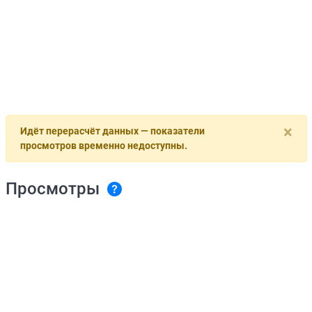
×
Идёт перерасчёт данных — показатели
просмотров временно недоступны.
Просмотры