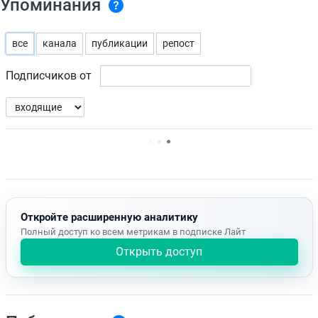
Упоминания
все
канала
публикации
репост
Подписчиков от
Нет доступных упоминаний.
Откройте расширенную аналитику
Полный доступ ко всем метрикам в подписке Лайт
Открыть доступ