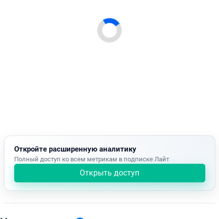
Откройте расширенную аналитику
Полный доступ ко всем метрикам в подписке Лайт
Открыть доступ