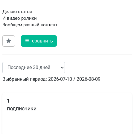
Делаю статьи
И видео ролики
Вообщем разный контент
сравнить
Выбранный период: 2026-07-10 / 2026-08-09
1
подписчики