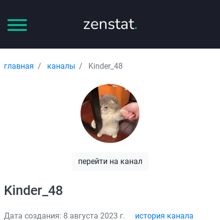
zenstat
.
главная
каналы
Kinder_48
перейти на канал
Kinder_48
Дата создания: 8 августа 2023 г.
история канала