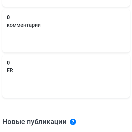
0
комментарии
0
ER
Новые публикации