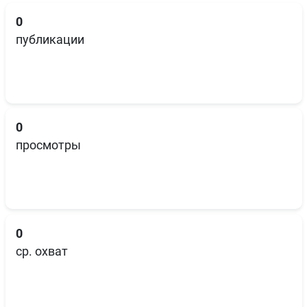
0
публикации
0
просмотры
0
ср. охват