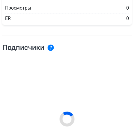
Просмотры
0
ER
0
Подписчики