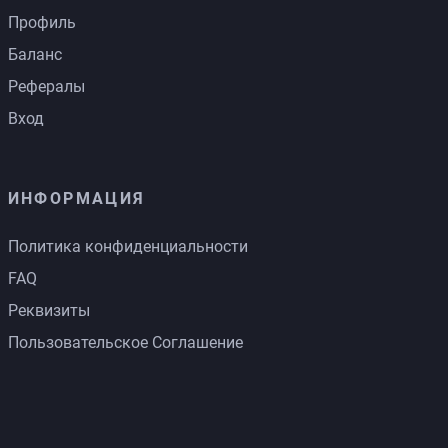
Профиль
Баланс
Рефералы
Вход
ИНФОРМАЦИЯ
Политика конфиденциальности
FAQ
Реквизиты
Пользовательское Соглашение