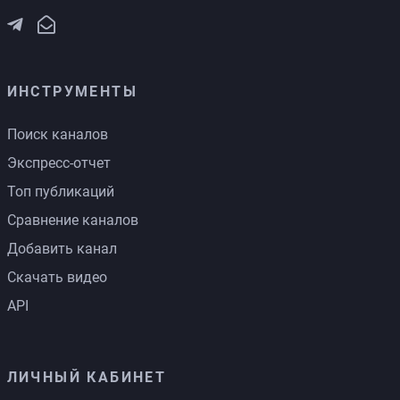
ИНСТРУМЕНТЫ
Поиск каналов
Экспресс-отчет
Топ публикаций
Сравнение каналов
Добавить канал
Скачать видео
API
ЛИЧНЫЙ КАБИНЕТ