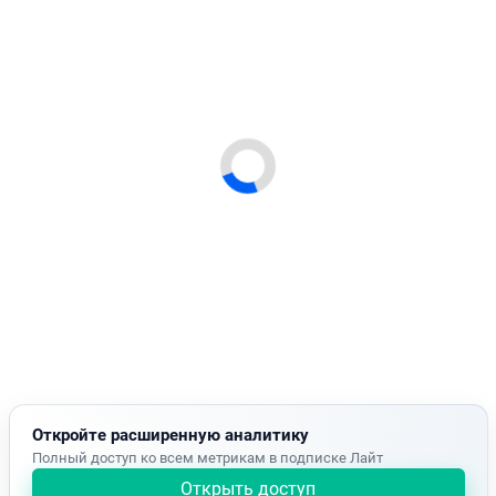
Откройте расширенную аналитику
Полный доступ ко всем метрикам в подписке Лайт
Открыть доступ