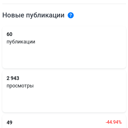
Новые публикации
60
публикации
2 943
просмотры
-44.94%
49