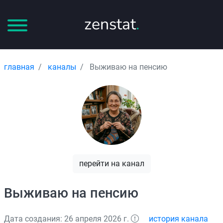
zenstat
.
главная
каналы
Выживаю на пенсию
перейти на канал
Выживаю на пенсию
Дата создания: 26 апреля 2026 г.
история канала