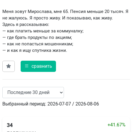
Меня зовут Мирослава, мне 65. Пенсия меньше 20 тысяч. Я
не жалуюсь. Я просто живу. И показываю, как живу.
Здесь я рассказываю:
— как платить меньше за коммуналку;
— где брать продукты по акциям;
— как не попасться мошенникам;
— и как я ищу спутника жизни.
сравнить
Выбранный период: 2026-07-07 / 2026-08-06
+41.67%
34