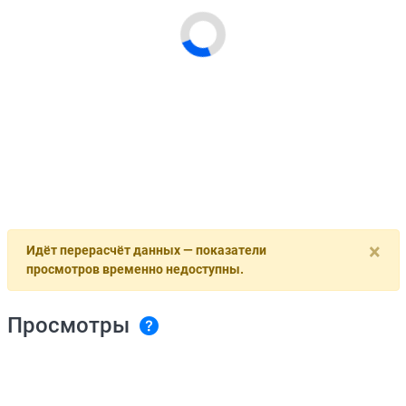
×
Идёт перерасчёт данных — показатели
просмотров временно недоступны.
Просмотры