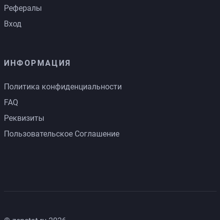
Рефералы
Вход
ИНФОРМАЦИЯ
Политика конфиденциальности
FAQ
Реквизиты
Пользовательское Соглашение