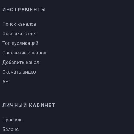
ИНСТРУМЕНТЫ
Поиск каналов
Экспресс-отчет
Топ публикаций
Сравнение каналов
Добавить канал
Скачать видео
API
ЛИЧНЫЙ КАБИНЕТ
Профиль
Баланс