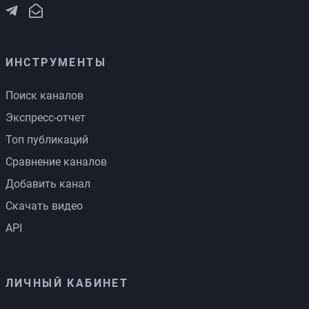
ИНСТРУМЕНТЫ
Поиск каналов
Экспресс-отчет
Топ публикаций
Сравнение каналов
Добавить канал
Скачать видео
API
ЛИЧНЫЙ КАБИНЕТ