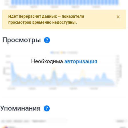
×
Идёт перерасчёт данных — показатели
просмотров временно недоступны.
Просмотры
Необходима
авторизация
Упоминания