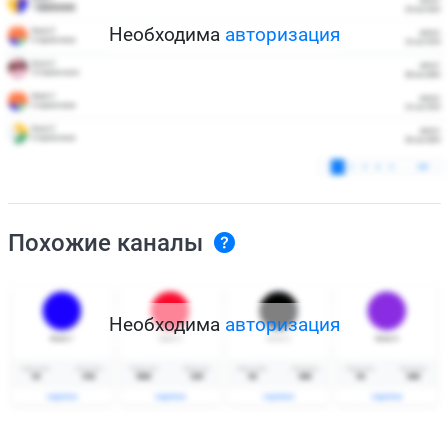
Необходима
авторизация
Похожие каналы
Необходима
авторизация