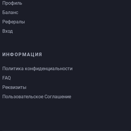
Профиль
Баланс
Рефералы
Вход
ИНФОРМАЦИЯ
Политика конфиденциальности
FAQ
Реквизиты
Пользовательское Соглашение