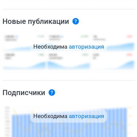
Новые публикации
Необходима
авторизация
Подписчики
Необходима
авторизация