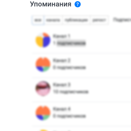
Упоминания