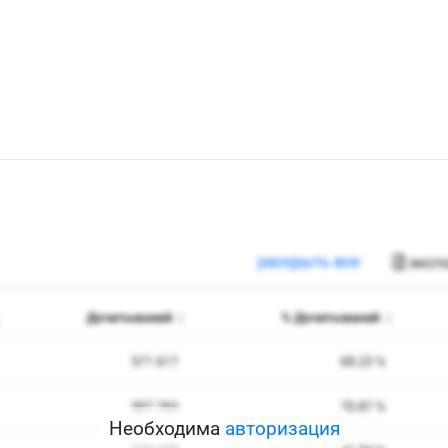
Необходима
авторизация