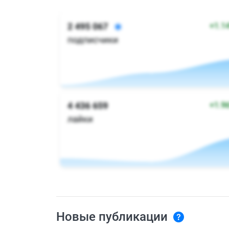
Новые публикации