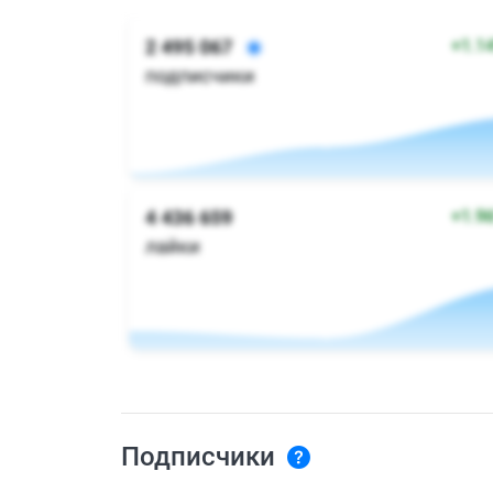
Подписчики