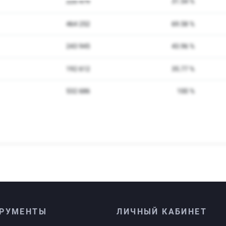
РУМЕНТЫ
ЛИЧНЫЙ КАБИНЕТ