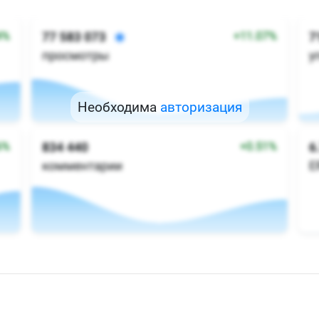
Необходима
авторизация