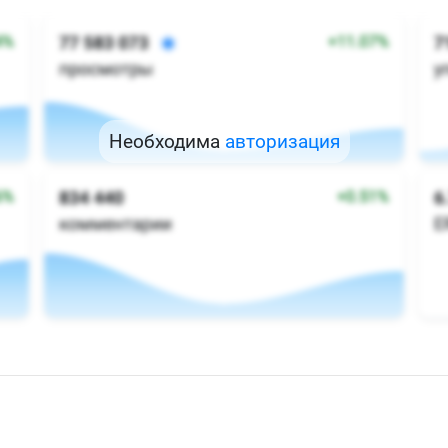
Необходима
авторизация