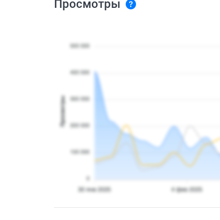
Просмотры