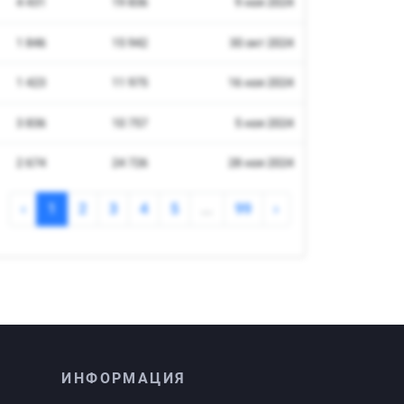
ИНФОРМАЦИЯ