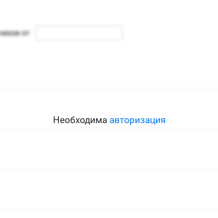
Необходима
авторизация