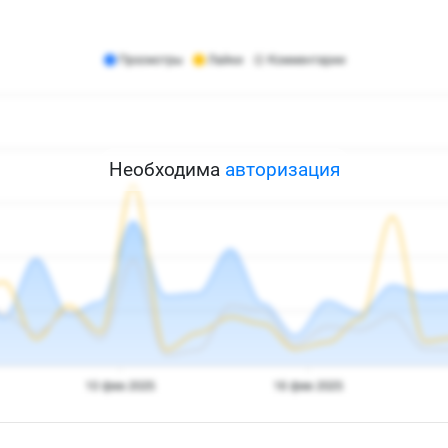
Необходима
авторизация