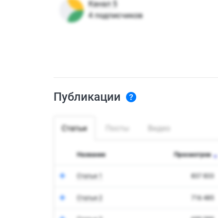
Публикации