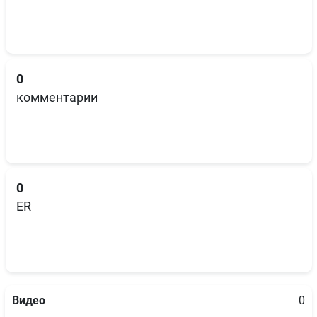
0
комментарии
0
ER
Видео
0