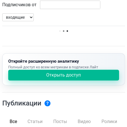
Подписчиков от
Нет доступных упоминаний.
Откройте расширенную аналитику
Полный доступ ко всем метрикам в подписке Лайт
Открыть доступ
Публикации
Все
Статьи
Посты
Видео
Ролики