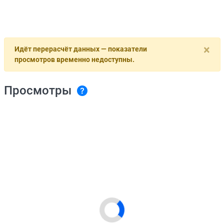
×
Идёт перерасчёт данных — показатели
просмотров временно недоступны.
Просмотры