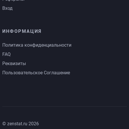
Вход
ИНФОРМАЦИЯ
Политика конфиденциальности
FAQ
Реквизиты
Пользовательское Соглашение
© zenstat.ru 2026