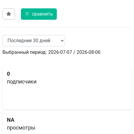
сравнить
Выбранный период: 2026-07-07 / 2026-08-06
0
подписчики
NA
просмотры