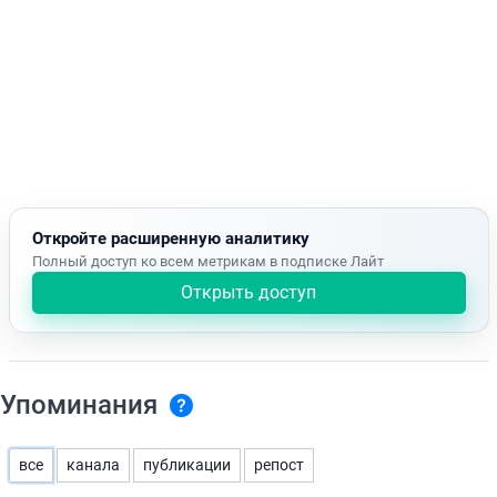
Откройте расширенную аналитику
Полный доступ ко всем метрикам в подписке Лайт
Открыть доступ
Упоминания
все
канала
публикации
репост