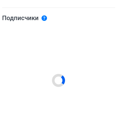
Подписчики