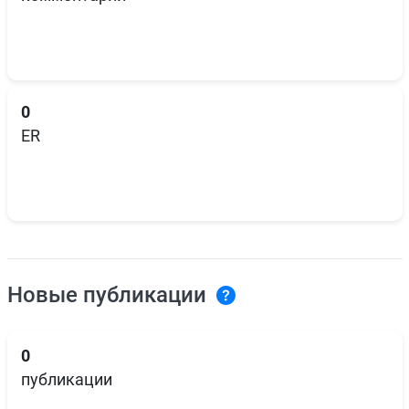
0
ER
Новые публикации
0
публикации