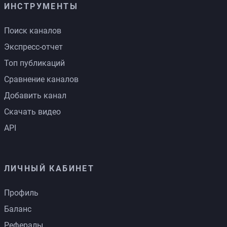
ИНСТРУМЕНТЫ
Поиск каналов
Экспресс-отчет
Топ публикаций
Сравнение каналов
Добавить канал
Скачать видео
API
ЛИЧНЫЙ КАБИНЕТ
Профиль
Баланс
Рефералы