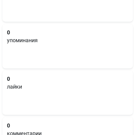
0
упоминания
0
лайки
0
комментарии