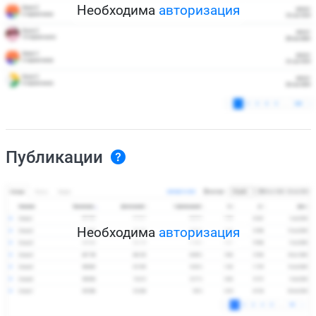
Необходима
авторизация
Публикации
Необходима
авторизация