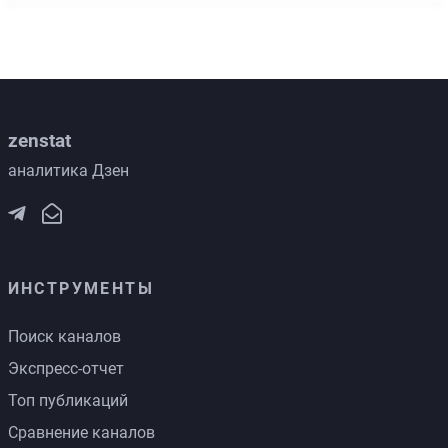
zenstat
аналитика Дзен
ИНСТРУМЕНТЫ
Поиск каналов
Экспресс-отчет
Топ публикаций
Сравнение каналов