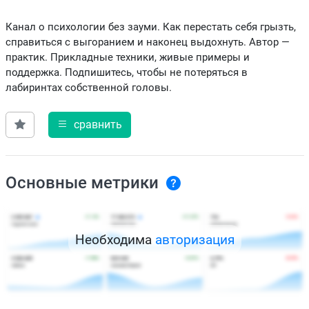
Канал о психологии без зауми. Как перестать себя грызть,
справиться с выгоранием и наконец выдохнуть. Автор —
практик. Прикладные техники, живые примеры и
поддержка. Подпишитесь, чтобы не потеряться в
лабиринтах собственной головы.
сравнить
Основные метрики
Необходима
авторизация