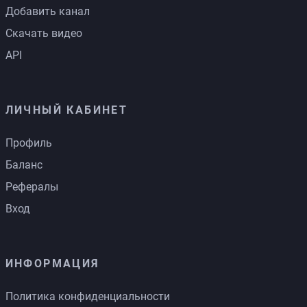
Добавить канал
Скачать видео
API
ЛИЧНЫЙ КАБИНЕТ
Профиль
Баланс
Рефералы
Вход
ИНФОРМАЦИЯ
Политика конфиденциальности