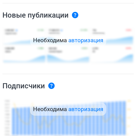
Новые публикации
Необходима
авторизация
Подписчики
Необходима
авторизация