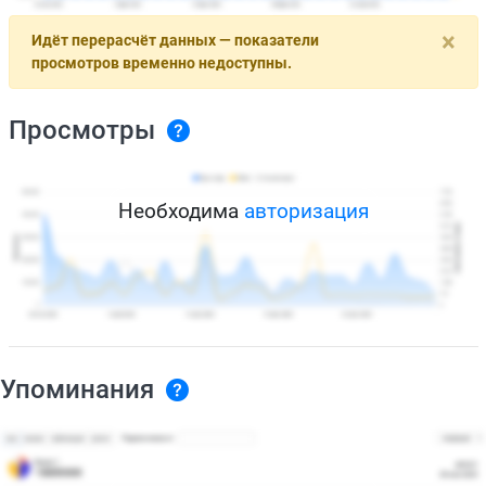
×
Идёт перерасчёт данных — показатели
просмотров временно недоступны.
Просмотры
Необходима
авторизация
Упоминания