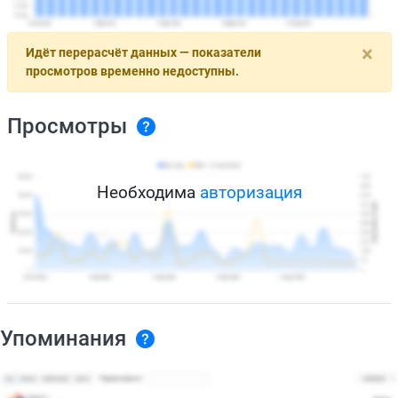
×
Идёт перерасчёт данных — показатели
просмотров временно недоступны.
Просмотры
Необходима
авторизация
Упоминания