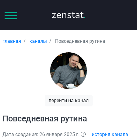
zenstat
.
главная
каналы
Повседневная рутина
перейти на канал
Повседневная рутина
Дата создания: 26 января 2025 г.
история канала