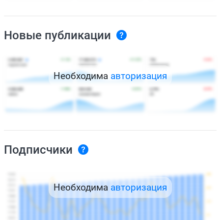
Новые публикации
Необходима
авторизация
Подписчики
Необходима
авторизация