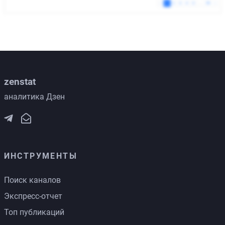
zenstat
аналитика Дзен
ИНСТРУМЕНТЫ
Поиск каналов
Экспресс-отчет
Топ публикаций