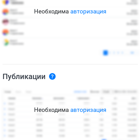
Необходима
авторизация
Публикации
Необходима
авторизация