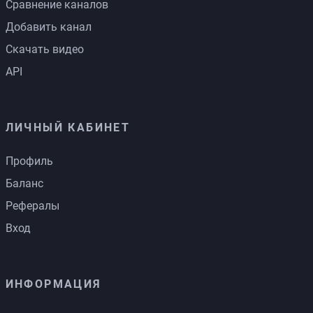
Сравнение каналов
Добавить канал
Скачать видео
API
ЛИЧНЫЙ КАБИНЕТ
Профиль
Баланс
Рефералы
Вход
ИНФОРМАЦИЯ