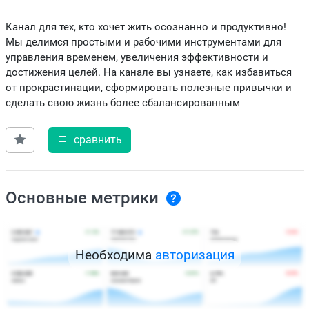
Канал для тех, кто хочет жить осознанно и продуктивно!
Мы делимся простыми и рабочими инструментами для
управления временем, увеличения эффективности и
достижения целей. На канале вы узнаете, как избавиться
от прокрастинации, сформировать полезные привычки и
сделать свою жизнь более сбалансированным
сравнить
Основные метрики
Необходима
авторизация