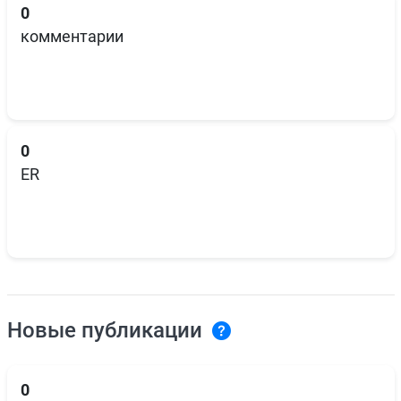
0
комментарии
0
ER
Новые публикации
0