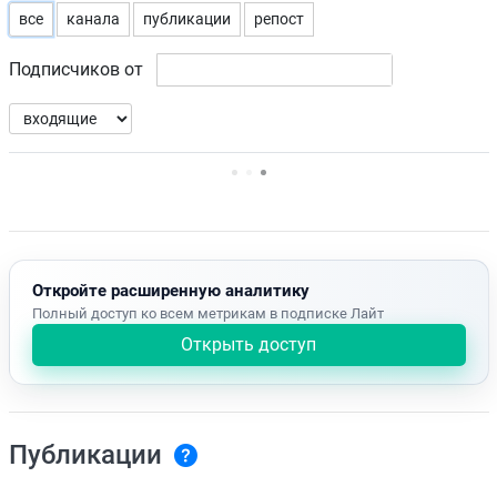
все
канала
публикации
репост
Подписчиков от
Нет доступных упоминаний.
Откройте расширенную аналитику
Полный доступ ко всем метрикам в подписке Лайт
Открыть доступ
Публикации