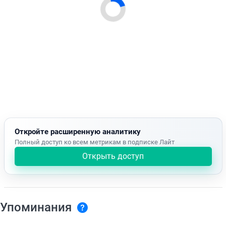
Откройте расширенную аналитику
Полный доступ ко всем метрикам в подписке Лайт
Открыть доступ
Упоминания