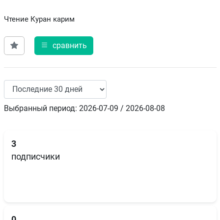
Чтение Куран карим
сравнить
Выбранный период: 2026-07-09 / 2026-08-08
3
подписчики
0