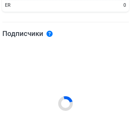
ER
0
Подписчики