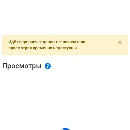
×
Идёт перерасчёт данных — показатели
просмотров временно недоступны.
Просмотры