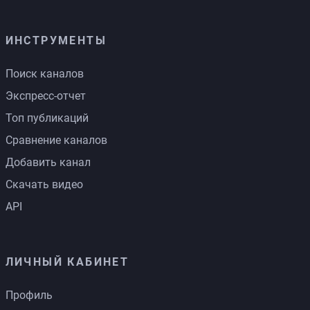
ИНСТРУМЕНТЫ
Поиск каналов
Экспресс-отчет
Топ публикаций
Сравнение каналов
Добавить канал
Скачать видео
API
ЛИЧНЫЙ КАБИНЕТ
Профиль