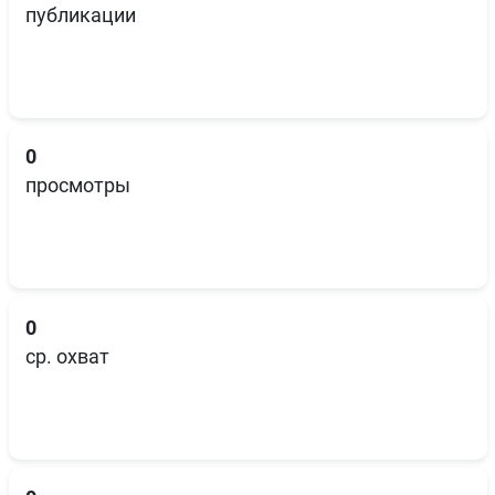
публикации
0
просмотры
0
ср. охват