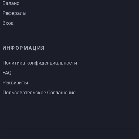
Баланс
Рефералы
Вход
ИНФОРМАЦИЯ
Политика конфиденциальности
FAQ
Реквизиты
Пользовательское Соглашение