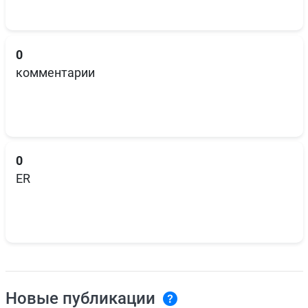
0
комментарии
0
ER
Новые публикации