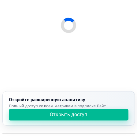
Откройте расширенную аналитику
Полный доступ ко всем метрикам в подписке Лайт
Открыть доступ