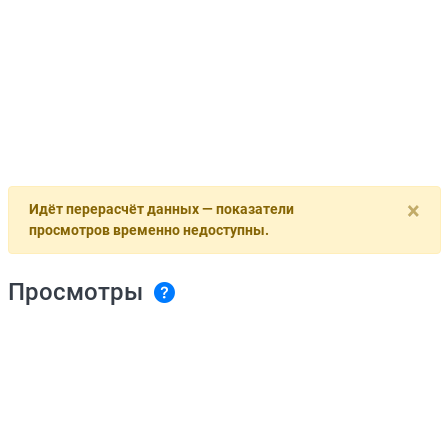
×
Идёт перерасчёт данных — показатели
просмотров временно недоступны.
Просмотры