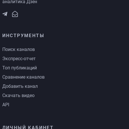
аналитика Дзен
ИНСТРУМЕНТЫ
Поиск каналов
Экспресс-отчет
Топ публикаций
Сравнение каналов
Добавить канал
Скачать видео
API
ЛИЧНЫЙ КАБИНЕТ