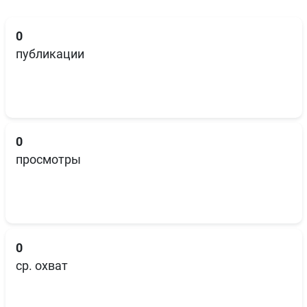
0
публикации
0
просмотры
0
ср. охват