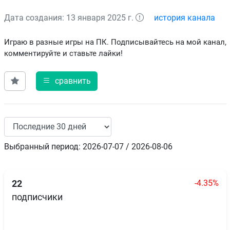
Дата создания: 13 января 2025 г.
история канала
Играю в разные игры на ПК. Подписывайтесь на мой канал,
комментируйте и ставьте лайки!
сравнить
Выбранный период: 2026-07-07 / 2026-08-06
-4.35%
22
подписчики