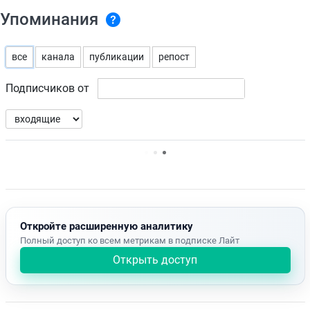
Упоминания
все
канала
публикации
репост
Подписчиков от
Нет доступных упоминаний.
Откройте расширенную аналитику
Полный доступ ко всем метрикам в подписке Лайт
Открыть доступ