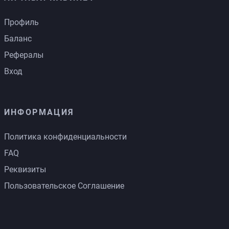
Профиль
Баланс
Рефералы
Вход
ИНФОРМАЦИЯ
Политика конфиденциальности
FAQ
Реквизиты
Пользовательское Соглашение