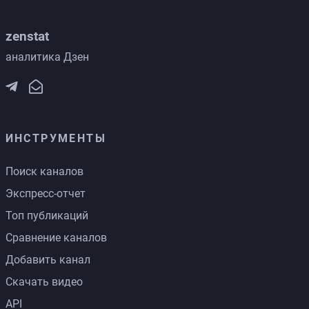
zenstat
аналитика Дзен
ИНСТРУМЕНТЫ
Поиск каналов
Экспресс-отчет
Топ публикаций
Сравнение каналов
Добавить канал
Скачать видео
API