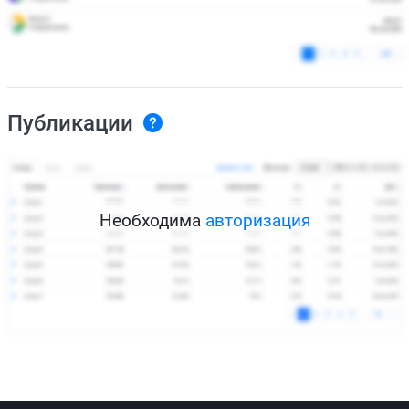
Публикации
Необходима
авторизация