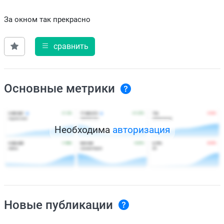
За окном так прекрасно
сравнить
Основные метрики
Необходима
авторизация
Новые публикации