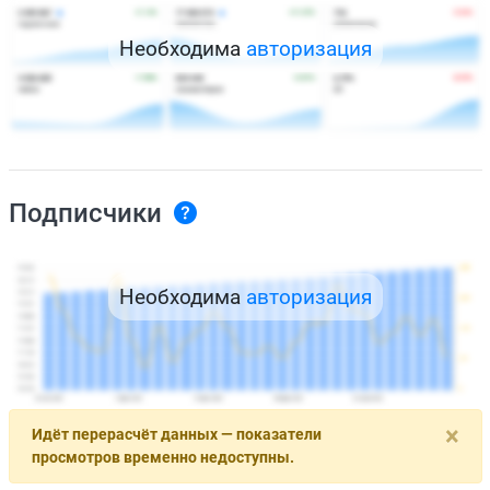
Необходима
авторизация
Подписчики
Необходима
авторизация
×
Идёт перерасчёт данных — показатели
просмотров временно недоступны.