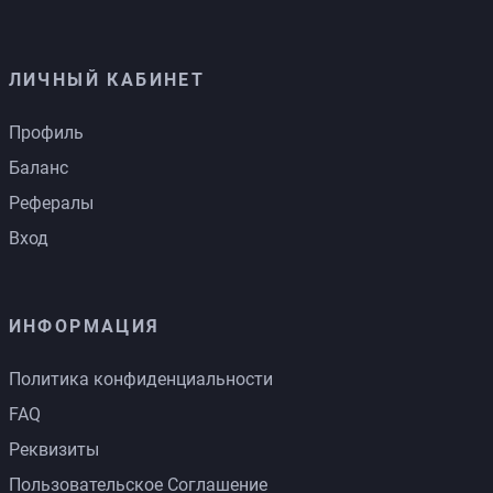
ЛИЧНЫЙ КАБИНЕТ
Профиль
Баланс
Рефералы
Вход
ИНФОРМАЦИЯ
Политика конфиденциальности
FAQ
Реквизиты
Пользовательское Соглашение