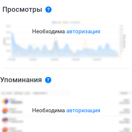
Просмотры
Необходима
авторизация
Упоминания
Необходима
авторизация