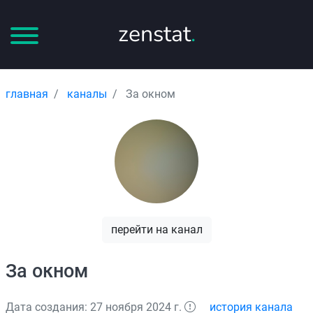
zenstat
.
главная
каналы
За окном
перейти на канал
За окном
Дата создания: 27 ноября 2024 г.
история канала