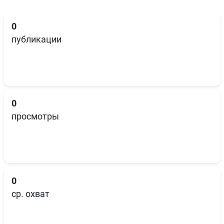
0
публикации
0
просмотры
0
ср. охват