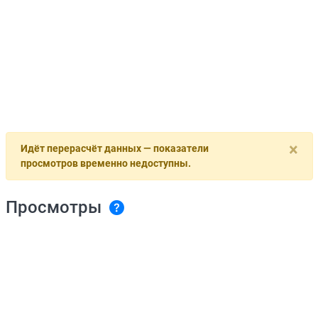
×
Идёт перерасчёт данных — показатели
просмотров временно недоступны.
Просмотры