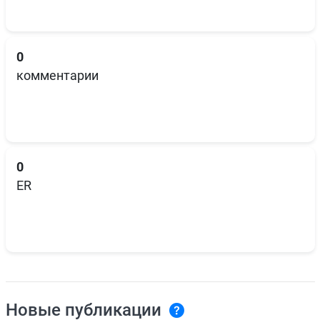
0
комментарии
0
ER
Новые публикации