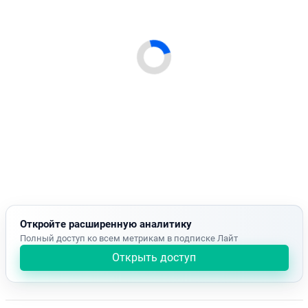
Откройте расширенную аналитику
Полный доступ ко всем метрикам в подписке Лайт
Открыть доступ