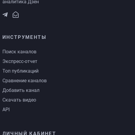
аналитика Дзен
ИНСТРУМЕНТЫ
Поиск каналов
Экспресс-отчет
Топ публикаций
Сравнение каналов
Добавить канал
Скачать видео
API
ЛИЧНЫЙ КАБИНЕТ