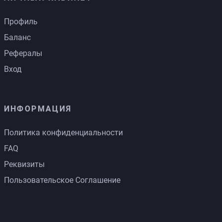
Профиль
Баланс
Рефералы
Вход
ИНФОРМАЦИЯ
Политика конфиденциальности
FAQ
Реквизиты
Пользовательское Соглашение