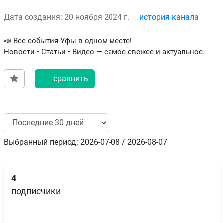
Дата создания: 20 ноября 2024 г.
история канала
📣 Все события Уфы в одном месте!
Новости • Статьи • Видео — самое свежее и актуальное.
сравнить
Выбранный период: 2026-07-08 / 2026-08-07
4
подписчики