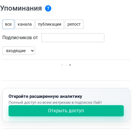
Упоминания
все
канала
публикации
репост
Подписчиков от
Нет доступных упоминаний.
Откройте расширенную аналитику
Полный доступ ко всем метрикам в подписке Лайт
Открыть доступ