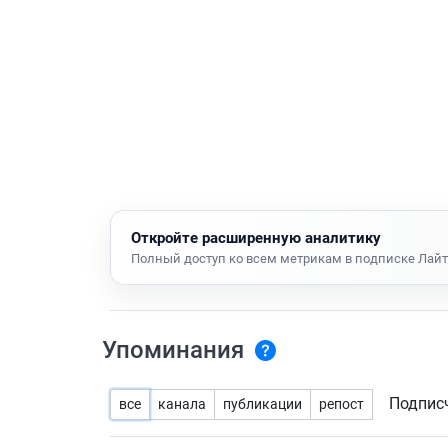
Откройте расширенную аналитику
Полный доступ ко всем метрикам в подписке Лайт
Упоминания
Подпис
все
канала
публикации
репост