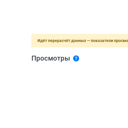
Идёт перерасчёт данных — показатели просм
Просмотры