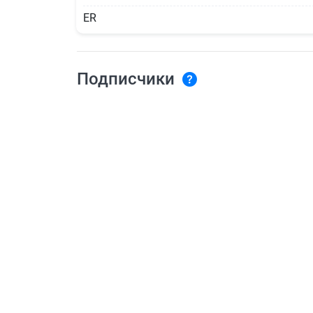
ER
Подписчики