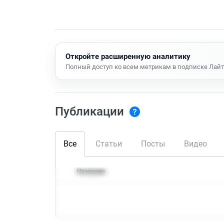
Откройте расширенную аналитику
Полный доступ ко всем метрикам в подписке Лайт
Публикации
Все
Статьи
Посты
Видео
Название