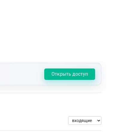
Открыть доступ