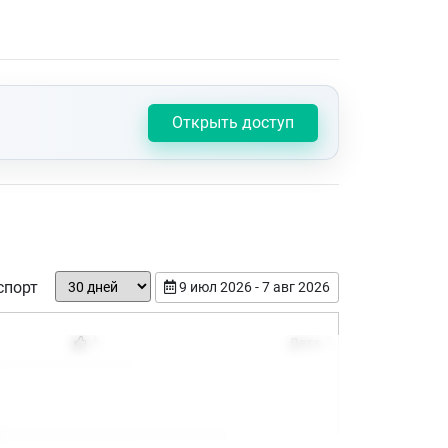
Открыть доступ
спорт
9 июл 2026 - 7 авг 2026
Дата