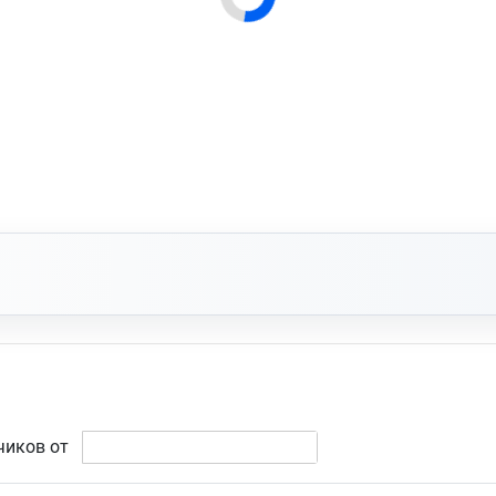
чиков от