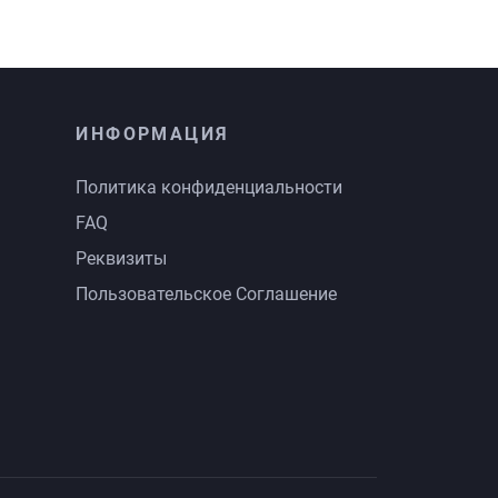
ИНФОРМАЦИЯ
Политика конфиденциальности
FAQ
Реквизиты
Пользовательское Соглашение