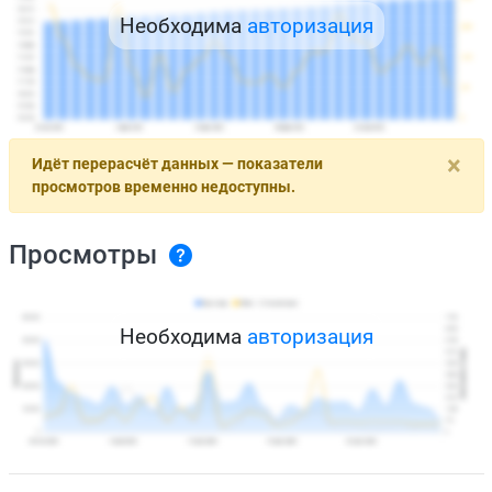
Необходима
авторизация
×
Идёт перерасчёт данных — показатели
просмотров временно недоступны.
Просмотры
Необходима
авторизация