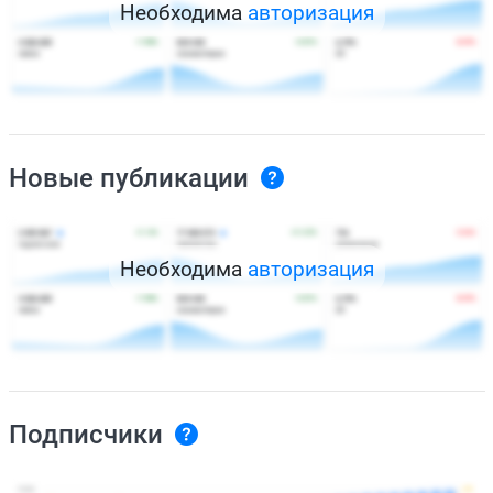
Необходима
авторизация
Новые публикации
Необходима
авторизация
Подписчики