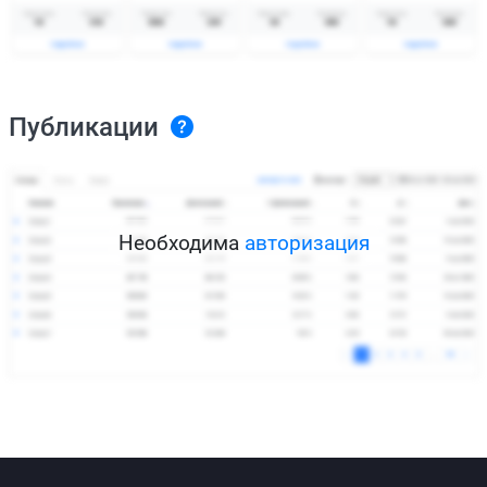
Публикации
Необходима
авторизация