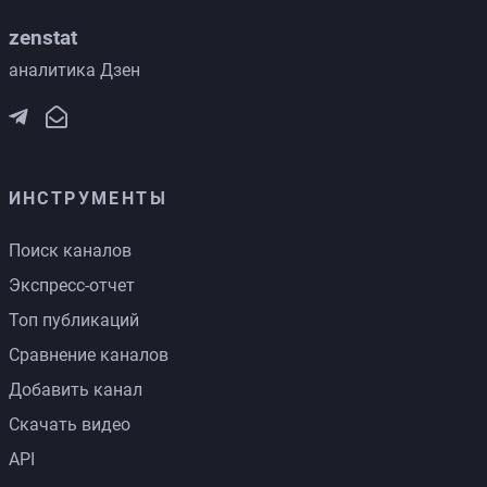
zenstat
аналитика Дзен
ИНСТРУМЕНТЫ
Поиск каналов
Экспресс-отчет
Топ публикаций
Сравнение каналов
Добавить канал
Скачать видео
API