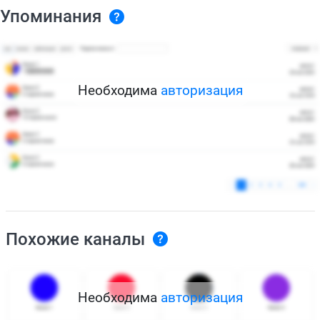
Упоминания
Необходима
авторизация
Похожие каналы
Необходима
авторизация