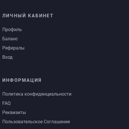
ЛИЧНЫЙ КАБИНЕТ
Профиль
Баланс
Рефералы
Вход
ИНФОРМАЦИЯ
Политика конфиденциальности
FAQ
Реквизиты
Пользовательское Соглашение