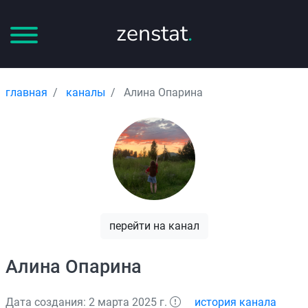
zenstat
.
главная
каналы
Алина Опарина
перейти на канал
Алина Опарина
Дата создания: 2 марта 2025 г.
история канала