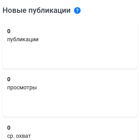
Новые публикации
0
публикации
0
просмотры
0
ср. охват