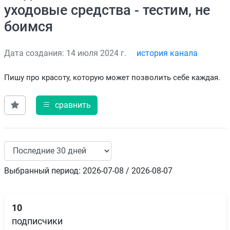
уходовые средства - тестим, не
боимся
Дата создания: 14 июля 2024 г.
история канала
Пишу про красоту, которую может позволить себе каждая.
сравнить
Выбранный период: 2026-07-08 / 2026-08-07
10
подписчики