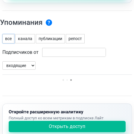
Упоминания
все
канала
публикации
репост
Подписчиков от
Нет доступных упоминаний.
Откройте расширенную аналитику
Полный доступ ко всем метрикам в подписке Лайт
Открыть доступ