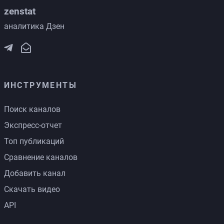
zenstat
аналитика Дзен
ИНСТРУМЕНТЫ
Поиск каналов
Экспресс-отчет
Топ публикаций
Сравнение каналов
Добавить канал
Скачать видео
API