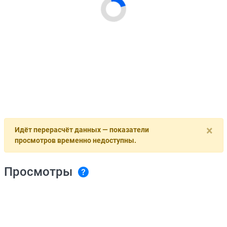
×
Идёт перерасчёт данных — показатели
просмотров временно недоступны.
Просмотры