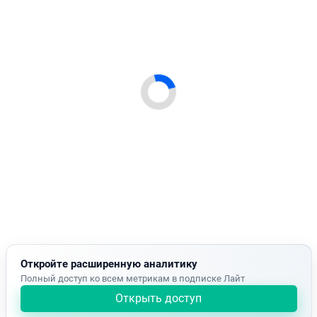
Откройте расширенную аналитику
Полный доступ ко всем метрикам в подписке Лайт
Открыть доступ