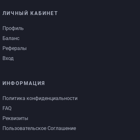
ЛИЧНЫЙ КАБИНЕТ
Профиль
Баланс
Рефералы
Вход
ИНФОРМАЦИЯ
Политика конфиденциальности
FAQ
Реквизиты
Пользовательское Соглашение