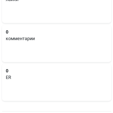
0
комментарии
0
ER