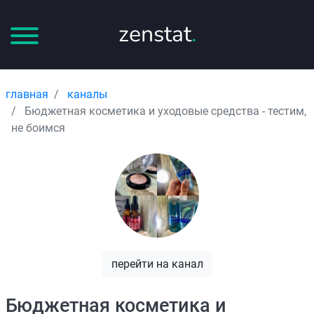
zenstat
.
главная
каналы
Бюджетная косметика и уходовые средства - тестим,
не боимся
перейти на канал
Бюджетная косметика и