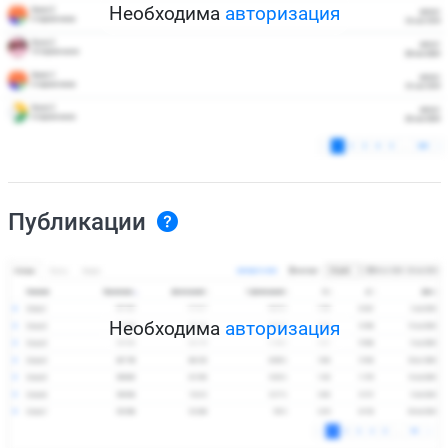
Необходима
авторизация
Публикации
Необходима
авторизация