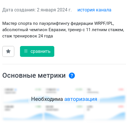
Дата создания: 2 января 2024 г.
история канала
Мастер спорта по пауэрлифтингу федерации WRPF/IPL,
абсолютный чемпион Евразии, тренер с 11 летним стажем,
стаж тренировок 24 года
сравнить
Основные метрики
Необходима
авторизация