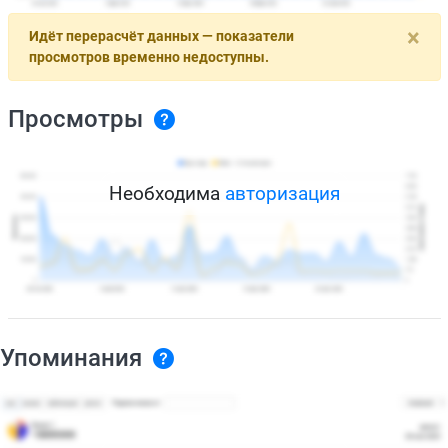
×
Идёт перерасчёт данных — показатели
просмотров временно недоступны.
Просмотры
Необходима
авторизация
Упоминания