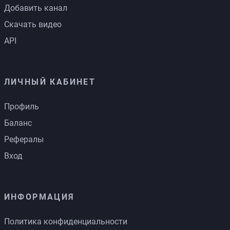
Добавить канал
Скачать видео
API
ЛИЧНЫЙ КАБИНЕТ
Профиль
Баланс
Рефералы
Вход
ИНФОРМАЦИЯ
Политика конфиденциальности