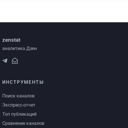
zenstat
аналитика Дзен
ИНСТРУМЕНТЫ
Поиск каналов
Экспресс-отчет
Топ публикаций
Сравнение каналов