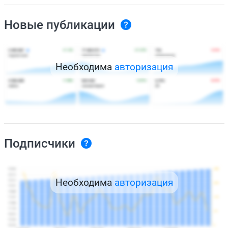
Новые публикации
Необходима
авторизация
Подписчики
Необходима
авторизация