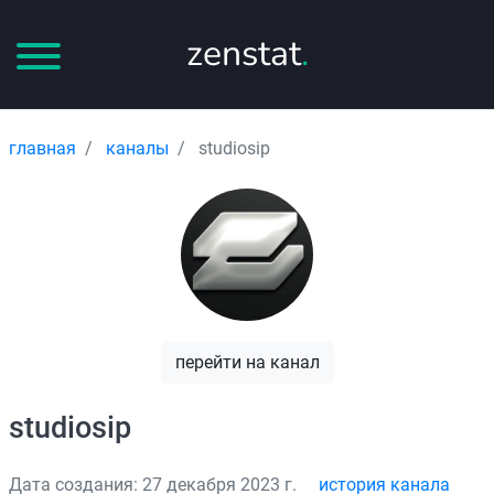
zenstat
.
главная
каналы
studiosip
перейти на канал
studiosip
Дата создания: 27 декабря 2023 г.
история канала