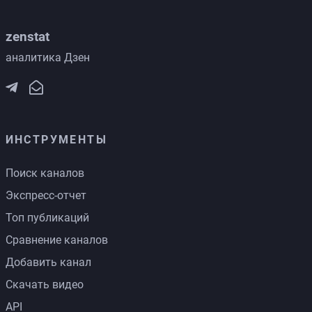
zenstat
аналитика Дзен
ИНСТРУМЕНТЫ
Поиск каналов
Экспресс-отчет
Топ публикаций
Сравнение каналов
Добавить канал
Скачать видео
API