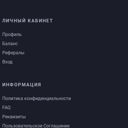
ЛИЧНЫЙ КАБИНЕТ
Профиль
Баланс
Рефералы
Вход
ИНФОРМАЦИЯ
Политика конфиденциальности
FAQ
Реквизиты
Пользовательское Соглашение