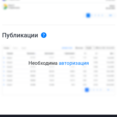
Публикации
Необходима
авторизация