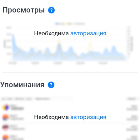
Просмотры
Необходима
авторизация
Упоминания
Необходима
авторизация