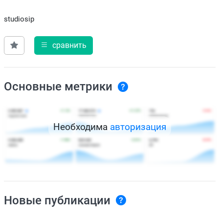
studiosip
сравнить
Основные метрики
Необходима
авторизация
Новые публикации