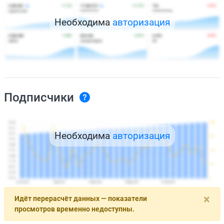
Необходима
авторизация
Подписчики
Необходима
авторизация
×
Идёт перерасчёт данных — показатели
просмотров временно недоступны.