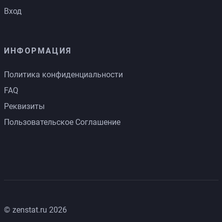
Вход
ИНФОРМАЦИЯ
Политика конфиденциальности
FAQ
Реквизиты
Пользовательское Соглашение
© zenstat.ru 2026