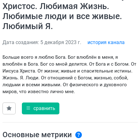
Христос. Любимая Жизнь.
Любимые люди и все живые.
Любимый Я.
Дата создания: 5 декабря 2023 г.
история канала
Больше всего я люблю Бога. Бог влюблён в меня, я
влюблён в Бога. Бог со мной делится. От Бога и с Богом. От
Иисуса Христа. От жизни; живые и спасительные истины.
Жизнь. Я. Люди. От отношений с Богом, жизнью, собой,
людьми и всеми живыми. От физического и духовного
миров, что известно лично мне.
сравнить
Основные метрики