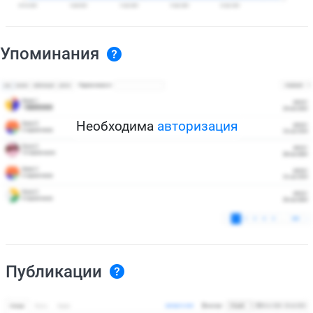
Упоминания
Необходима
авторизация
Публикации