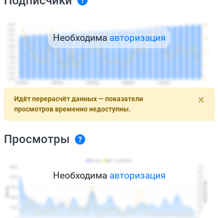
Подписчики
Необходима
авторизация
×
Идёт перерасчёт данных — показатели
просмотров временно недоступны.
Просмотры
Необходима
авторизация