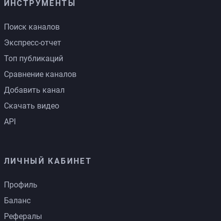
ИНСТРУМЕНТЫ
Поиск каналов
Экспресс-отчет
Топ публикаций
Сравнение каналов
Добавить канал
Скачать видео
API
ЛИЧНЫЙ КАБИНЕТ
Профиль
Баланс
Рефералы