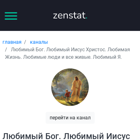
zenstat
.
главная
каналы
Любимый Бог. Любимый Иисус Христос. Любимая
Жизнь. Любимые люди и все живые. Любимый Я.
перейти на канал
Любимый Бог. Любимый Иисус