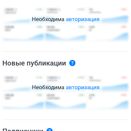
Необходима
авторизация
Новые публикации
Необходима
авторизация