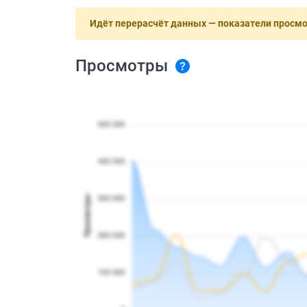
Идёт перерасчёт данных — показатели просм
Просмотры