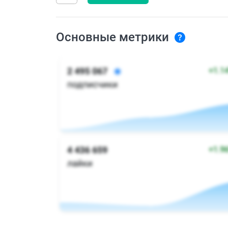
Основные метрики