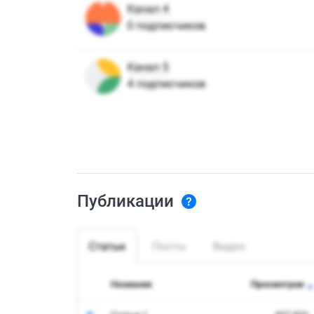
Публикации