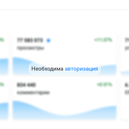
Необходима
авторизация