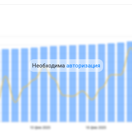
Необходима
авторизация