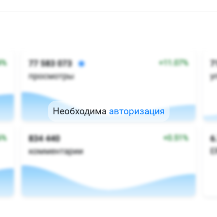
Необходима
авторизация