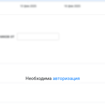
Необходима
авторизация