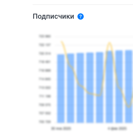
Подписчики