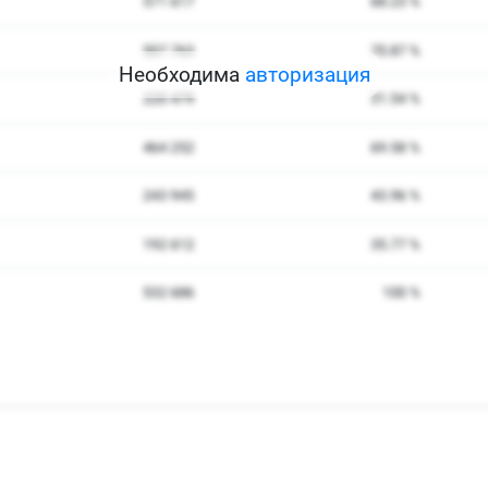
Необходима
авторизация