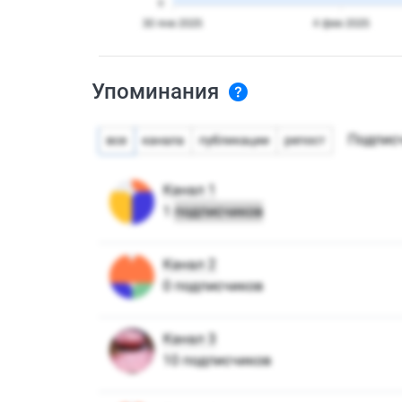
Упоминания