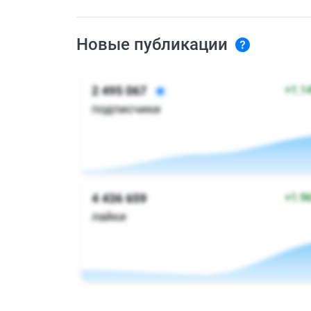
Новые публикации