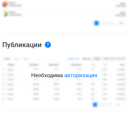
Публикации
Необходима
авторизация