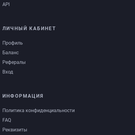
API
ЛИЧНЫЙ КАБИНЕТ
Профиль
Баланс
Рефералы
Вход
ИНФОРМАЦИЯ
Политика конфиденциальности
FAQ
Реквизиты