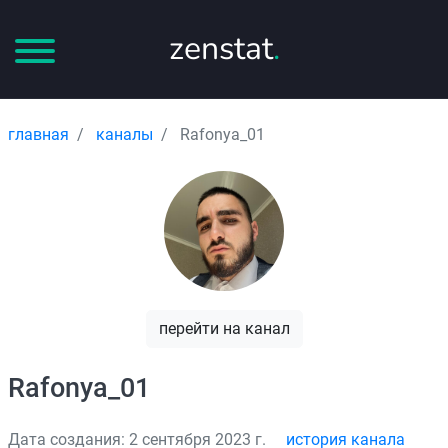
zenstat
.
главная
каналы
Rafonya_01
перейти на канал
Rafonya_01
Дата создания: 2 сентября 2023 г.
история канала