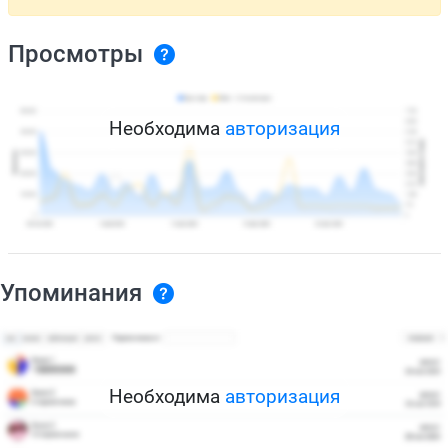
Просмотры
Необходима
авторизация
Упоминания
Необходима
авторизация