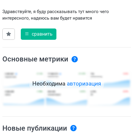
Здравствуйте, я буду рассказывать тут много чего
интересного, надеюсь вам будет нравится
сравнить
Основные метрики
Необходима
авторизация
Новые публикации