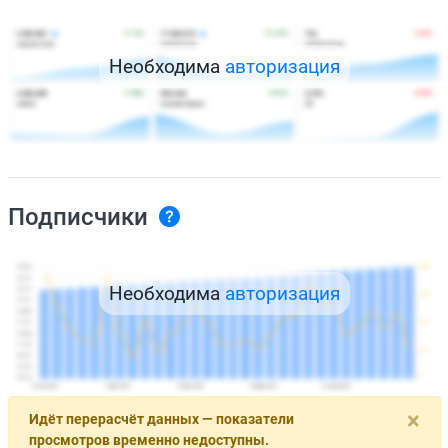
Необходима
авторизация
Подписчики
Необходима
авторизация
×
Идёт перерасчёт данных — показатели
просмотров временно недоступны.