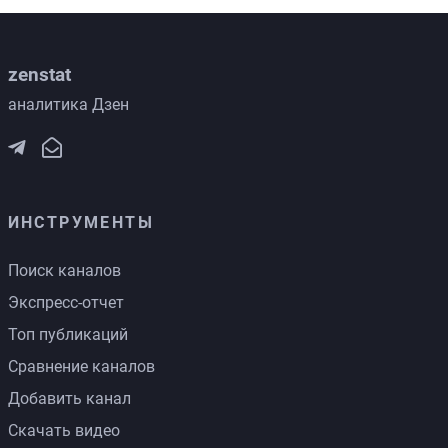
zenstat
аналитика Дзен
ИНСТРУМЕНТЫ
Поиск каналов
Экспресс-отчет
Топ публикаций
Сравнение каналов
Добавить канал
Скачать видео