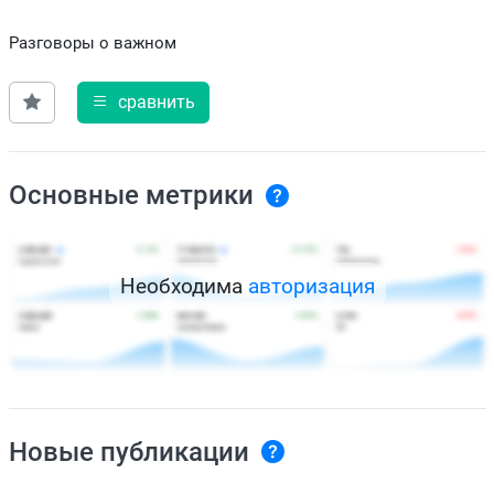
Разговоры о важном
сравнить
Основные метрики
Необходима
авторизация
Новые публикации