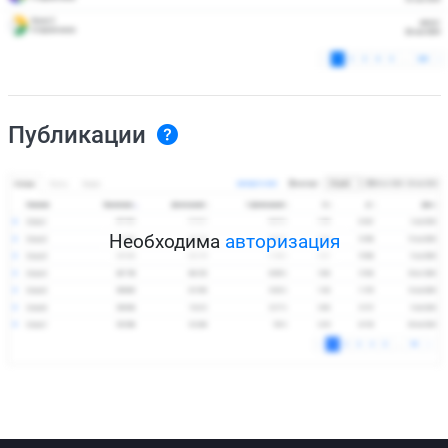
Публикации
Необходима
авторизация