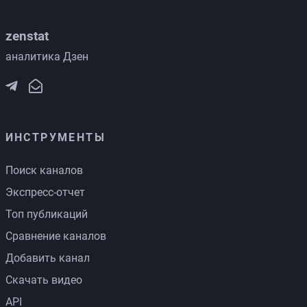
zenstat
аналитика Дзен
ИНСТРУМЕНТЫ
Поиск каналов
Экспресс-отчет
Топ публикаций
Сравнение каналов
Добавить канал
Скачать видео
API