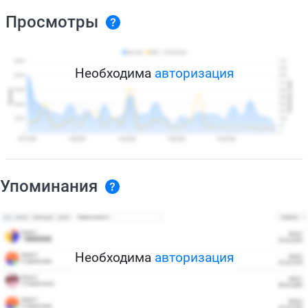
Просмотры
Необходима
авторизация
Упоминания
Необходима
авторизация