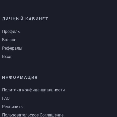
ЛИЧНЫЙ КАБИНЕТ
Профиль
Баланс
Рефералы
Вход
ИНФОРМАЦИЯ
Политика конфиденциальности
FAQ
Реквизиты
Пользовательское Соглашение