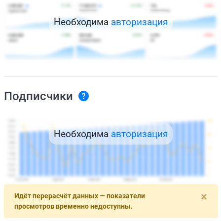
Необходима
авторизация
Подписчики
Необходима
авторизация
×
Идёт перерасчёт данных — показатели
просмотров временно недоступны.