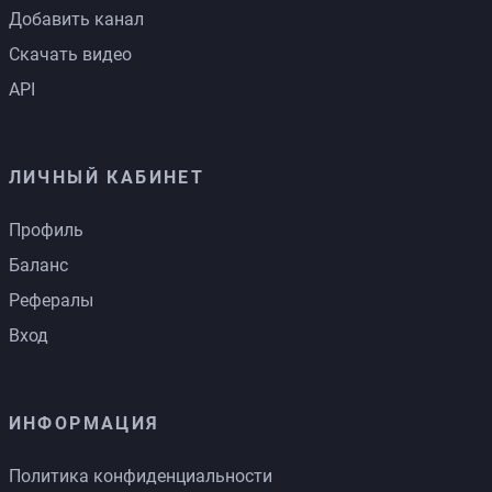
Добавить канал
Скачать видео
API
ЛИЧНЫЙ КАБИНЕТ
Профиль
Баланс
Рефералы
Вход
ИНФОРМАЦИЯ
Политика конфиденциальности