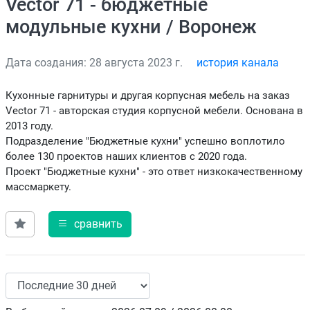
Vector 71 - бюджетные
модульные кухни / Воронеж
Дата создания: 28 августа 2023 г.
история канала
Кухонные гарнитуры и другая корпусная мебель на заказ
Vector 71 - авторская студия корпусной мебели. Основана в
2013 году.
Подразделение "Бюджетные кухни" успешно воплотило
более 130 проектов наших клиентов с 2020 года.
Проект "Бюджетные кухни" - это ответ низкокачественному
массмаркету.
сравнить