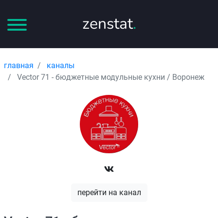
zenstat
.
главная
каналы
Vector 71 - бюджетные модульные кухни / Воронеж
перейти на канал