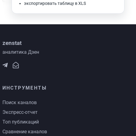
экспортировать таблицу в XLS
zenstat
аналитика Дзен
ИНСТРУМЕНТЫ
Поиск каналов
Экспресс-отчет
Топ публикаций
Сравнение каналов