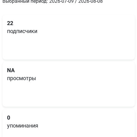
Выбранный период: 2026-07-09 / 2026-08-08
22
подписчики
NA
просмотры
0
упоминания