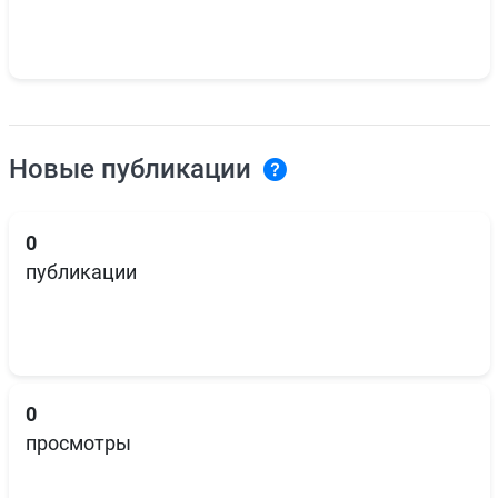
Новые публикации
0
публикации
0
просмотры