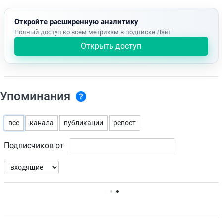
Откройте расширенную аналитику
Полный доступ ко всем метрикам в подписке Лайт
Открыть доступ
Упоминания
все
канала
публикации
репост
Подписчиков от
Нет доступных упоминаний.