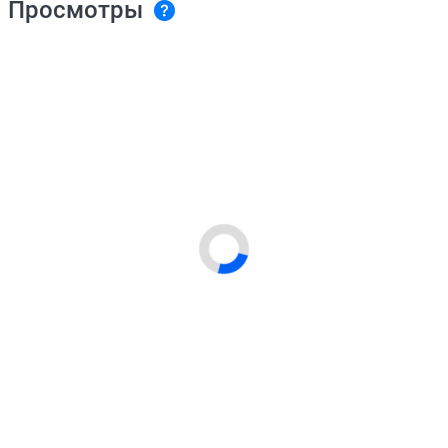
Просмотры