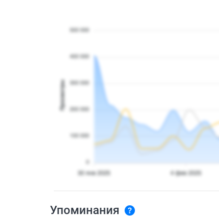
Упоминания