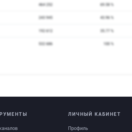
РУМЕНТЫ
ЛИЧНЫЙ КАБИНЕТ
каналов
Профиль