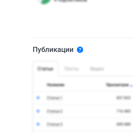
Публикации