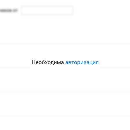
Необходима
авторизация