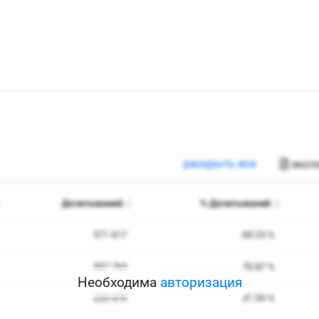
Необходима
авторизация