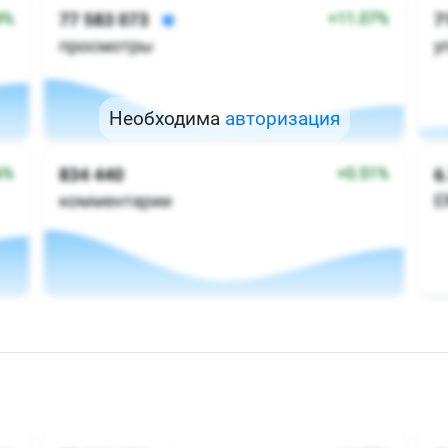
Необходима
авторизация