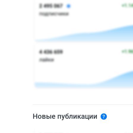
Новые публикации