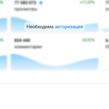
Необходима
авторизация