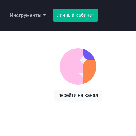
личный кабинет
ы
Инструменты
перейти на канал