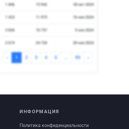
ИНФОРМАЦИЯ
Политика конфиденциальности