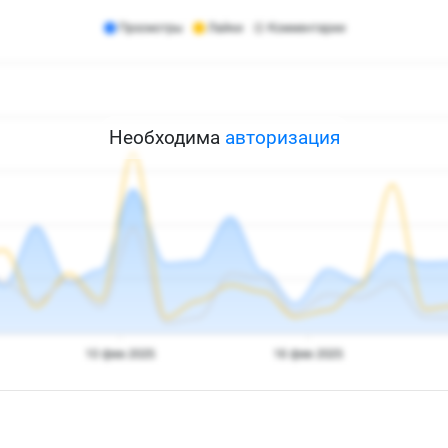
Необходима
авторизация