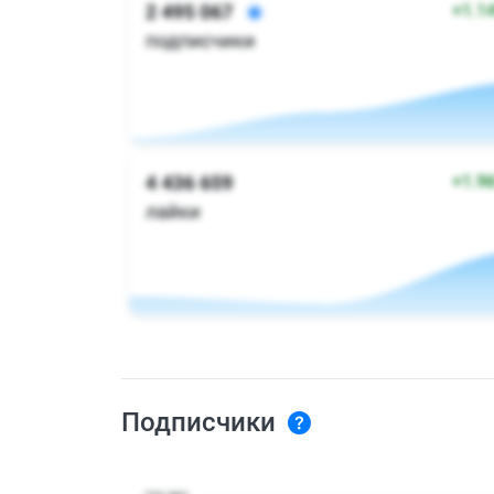
Подписчики