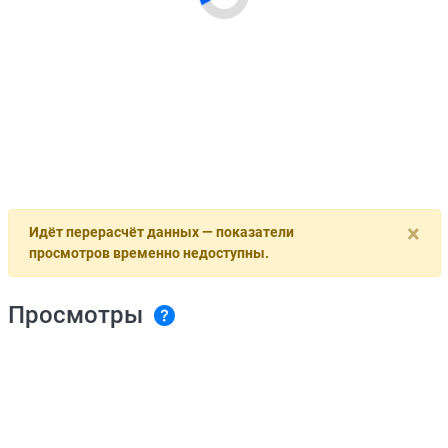
×
Идёт перерасчёт данных — показатели
просмотров временно недоступны.
Просмотры