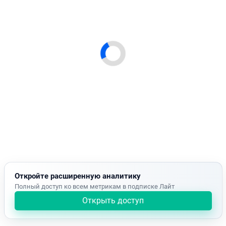
Откройте расширенную аналитику
Полный доступ ко всем метрикам в подписке Лайт
Открыть доступ