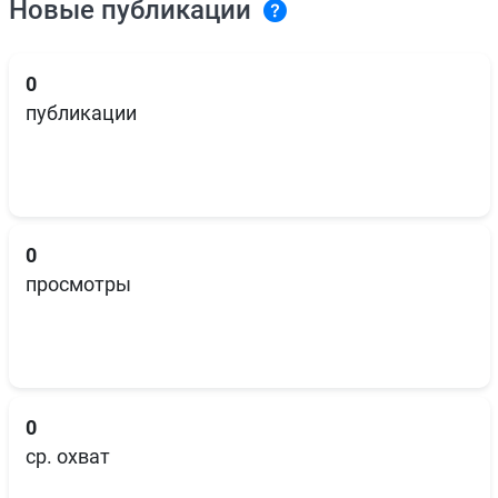
Новые публикации
0
публикации
0
просмотры
0
ср. охват