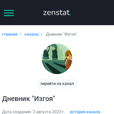
zenstat
.
главная
каналы
Дневник "Изгоя"
перейти на канал
Дневник "Изгоя"
Дата создания: 2 августа 2023 г.
история канала