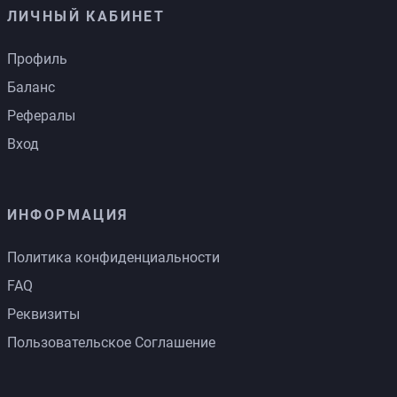
ЛИЧНЫЙ КАБИНЕТ
Профиль
Баланс
Рефералы
Вход
ИНФОРМАЦИЯ
Политика конфиденциальности
FAQ
Реквизиты
Пользовательское Соглашение