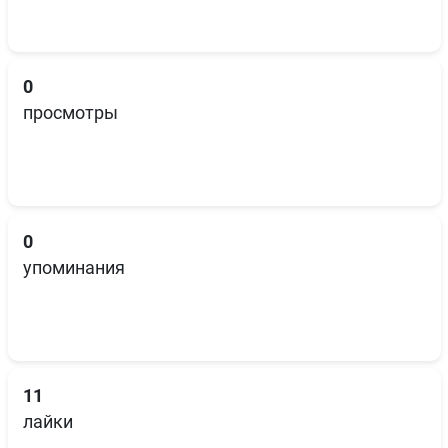
0
просмотры
0
упоминания
11
лайки