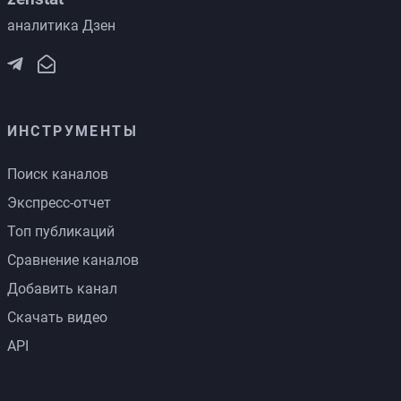
аналитика Дзен
ИНСТРУМЕНТЫ
Поиск каналов
Экспресс-отчет
Топ публикаций
Сравнение каналов
Добавить канал
Скачать видео
API