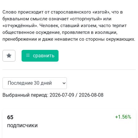
Слово происходит от старославянского «изгой», что в
буквальном смысле означает «отторгнутый» или
«отчуждённый». Человек, ставший изгоем, часто терпит
общественное осуждение, проявляется в изоляции,
пренебрежении и даже ненависти со стороны окружающих.
сравнить
Выбранный период: 2026-07-09 / 2026-08-08
+1.56%
65
подписчики