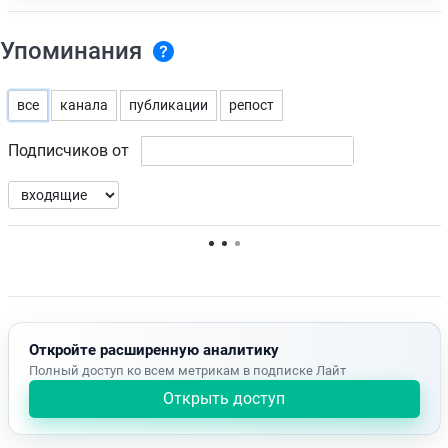
Упоминания
все
канала
публикации
репост
Подписчиков от
Нет доступных упоминаний.
Откройте расширенную аналитику
Полный доступ ко всем метрикам в подписке Лайт
Открыть доступ