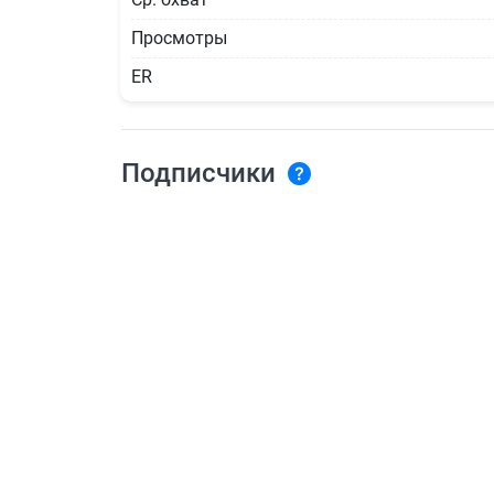
Просмотры
ER
Подписчики