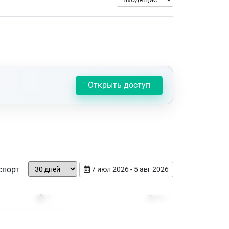
Открыть доступ
спорт
7 июл 2026 - 5 авг 2026
Дата