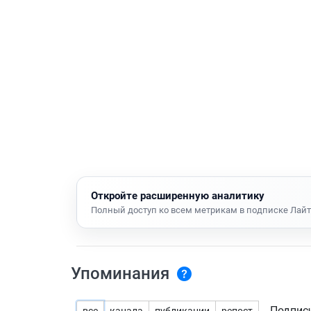
Откройте расширенную аналитику
Полный доступ ко всем метрикам в подписке Лайт
Упоминания
Подпис