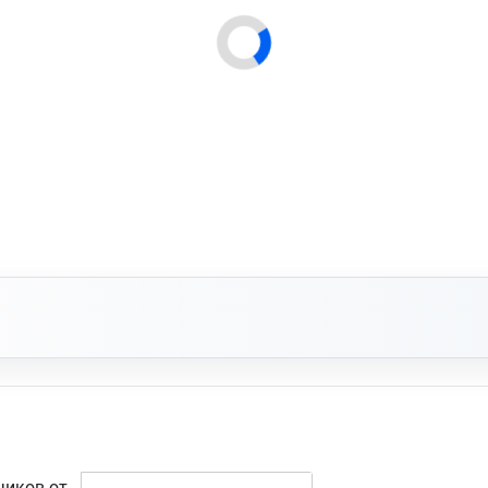
чиков от