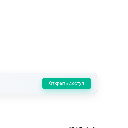
Открыть доступ