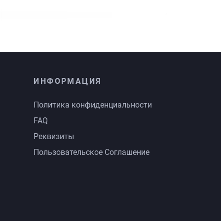
ИНФОРМАЦИЯ
Политика конфиденциальности
FAQ
Реквизиты
Пользовательское Соглашение