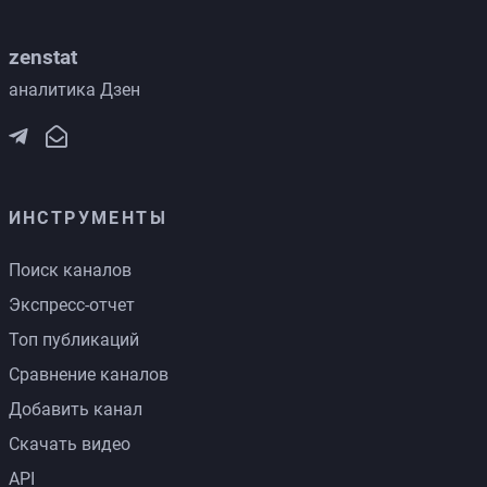
zenstat
аналитика Дзен
ИНСТРУМЕНТЫ
Поиск каналов
Экспресс-отчет
Топ публикаций
Сравнение каналов
Добавить канал
Скачать видео
API