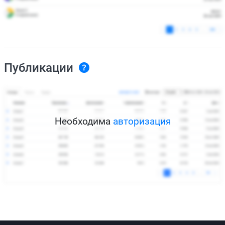
Публикации
Необходима
авторизация