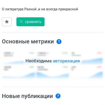
О литературе.Разной ,и не всегда прекрасной
сравнить
Основные метрики
Необходима
авторизация
Новые публикации