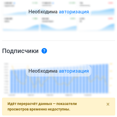
Необходима
авторизация
Подписчики
Необходима
авторизация
×
Идёт перерасчёт данных — показатели
просмотров временно недоступны.