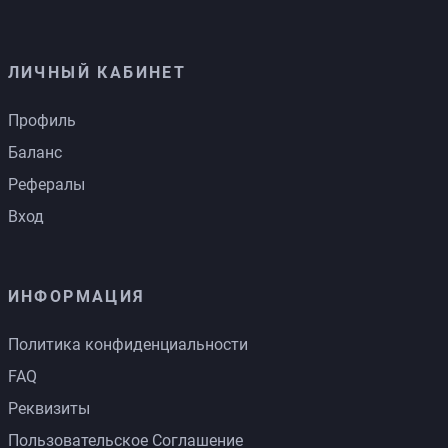
ЛИЧНЫЙ КАБИНЕТ
Профиль
Баланс
Рефералы
Вход
ИНФОРМАЦИЯ
Политика конфиденциальности
FAQ
Реквизиты
Пользовательское Соглашение