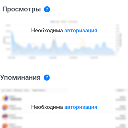
Просмотры
Необходима
авторизация
Упоминания
Необходима
авторизация