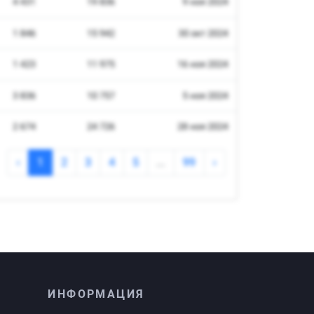
ИНФОРМАЦИЯ