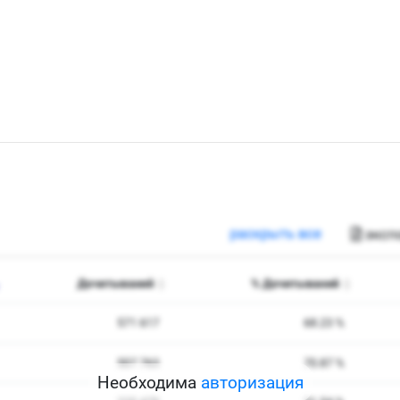
Необходима
авторизация