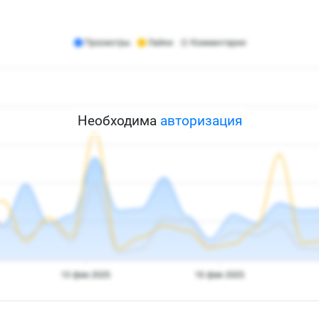
Необходима
авторизация