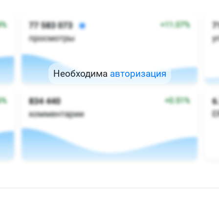
Необходима
авторизация