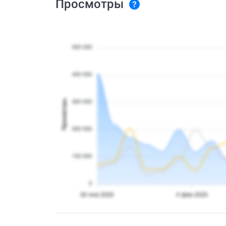
Просмотры