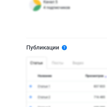
Публикации