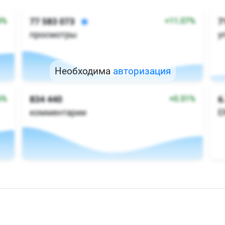
Необходима
авторизация