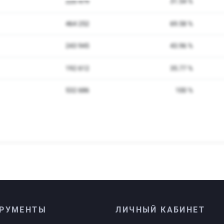
РУМЕНТЫ
ЛИЧНЫЙ КАБИНЕТ