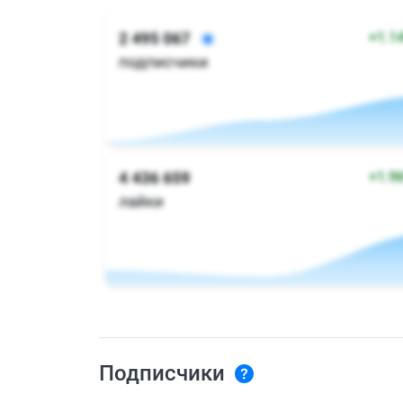
Подписчики