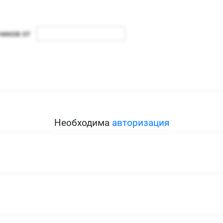
Необходима
авторизация