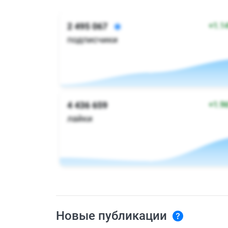
Новые публикации