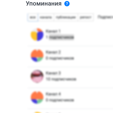
Упоминания